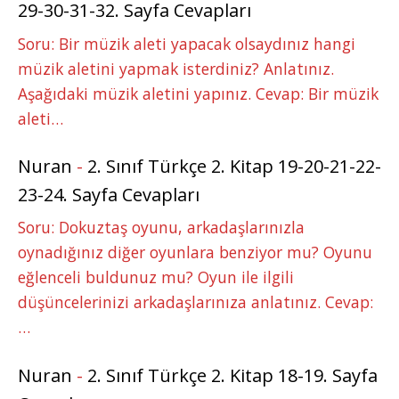
29-30-31-32. Sayfa Cevapları
Soru: Bir müzik aleti yapacak olsaydınız hangi
müzik aletini yapmak isterdiniz? Anlatınız.
Aşağıdaki müzik aletini yapınız. Cevap: Bir müzik
aleti…
Nuran
-
2. Sınıf Türkçe 2. Kitap 19-20-21-22-
23-24. Sayfa Cevapları
Soru: Dokuztaş oyunu, arkadaşlarınızla
oynadığınız diğer oyunlara benziyor mu? Oyunu
eğlenceli buldunuz mu? Oyun ile ilgili
düşüncelerinizi arkadaşlarınıza anlatınız. Cevap:
…
Nuran
-
2. Sınıf Türkçe 2. Kitap 18-19. Sayfa