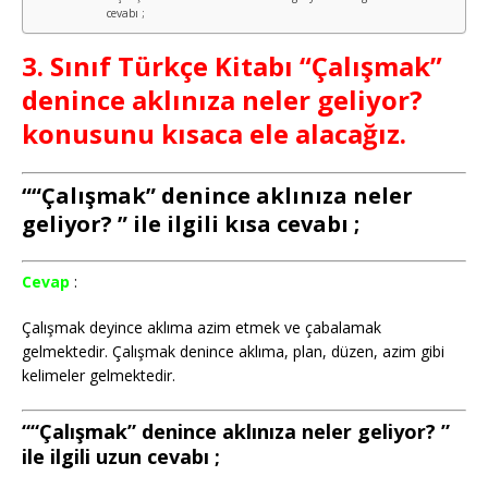
cevabı ;
3. Sınıf Türkçe Kitabı “Çalışmak”
denince aklınıza neler geliyor?
konusunu kısaca ele alacağız.
““Çalışmak” denince aklınıza neler
geliyor? ” ile ilgili kısa cevabı ;
Cevap
:
Çalışmak deyince aklıma azim etmek ve çabalamak
gelmektedir. Çalışmak denince aklıma, plan, düzen, azim gibi
kelimeler gelmektedir.
““Çalışmak” denince aklınıza neler geliyor? ”
ile ilgili uzun cevabı ;