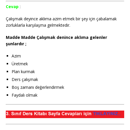
Cevap
:
Çalışmak deyince aklıma azim etmek bir şey için çabalamak
zorluklarla karşılaşma gelmektedir.
Madde Madde Çalışmak denince aklıma gelenler
şunlardır ;
Azim
Üretmek
Plan kurmak
Ders çalışmak
Boş zamanı değerlendirmek
Faydalı olmak