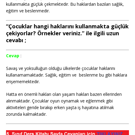
kullanmakta güçlük çekmektedir. Bu haklardan bazıları sağlık,
eğitim ve beslenmedir.
“Çocuklar hangi haklarını kullanmakta güçlük
çekiyorlar? Örnekler veriniz.” ile ilgili uzun
cevabı ;
Cevap
:
Savaş ve yoksulluğun olduğu ülkelerde çocuklar haklarını
kullanamamaktadır. Sağlık, eğitim ve beslenme bu gibi haklara
erişememektedir.
Hatta en önemli hakları olan yaşam hakları bazen ellerinden
alınmaktadır. Çocuklar oyun oynamak ve eğlenmek gibi
aktiviteleri geride bırakıp erken yaşta iş hayatına atılmak
zorunda kalmaktadır.