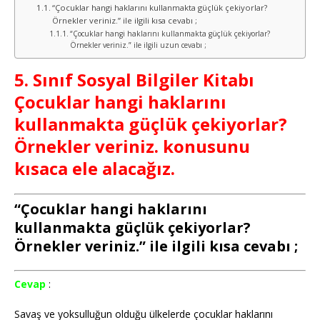
“Çocuklar hangi haklarını kullanmakta güçlük çekiyorlar?
Örnekler veriniz.” ile ilgili kısa cevabı ;
“Çocuklar hangi haklarını kullanmakta güçlük çekiyorlar?
Örnekler veriniz.” ile ilgili uzun cevabı ;
5. Sınıf Sosyal Bilgiler Kitabı
Çocuklar hangi haklarını
kullanmakta güçlük çekiyorlar?
Örnekler veriniz. konusunu
kısaca ele alacağız.
“Çocuklar hangi haklarını
kullanmakta güçlük çekiyorlar?
Örnekler veriniz.” ile ilgili kısa cevabı ;
Cevap
:
Savaş ve yoksulluğun olduğu ülkelerde çocuklar haklarını