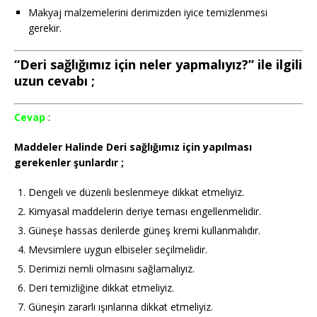
Makyaj malzemelerini derimizden iyice temizlenmesi
gerekir.
“Deri sağlığımız için neler yapmalıyız?” ile ilgili
uzun cevabı ;
Cevap
:
Maddeler Halinde Deri sağlığımız için yapılması
gerekenler şunlardır ;
Dengeli ve düzenli beslenmeye dikkat etmeliyiz.
Kimyasal maddelerin deriye teması engellenmelidir.
Güneşe hassas derilerde güneş kremi kullanmalıdır.
Mevsimlere uygun elbiseler seçilmelidir.
Derimizi nemli olmasını sağlamalıyız.
Deri temizliğine dikkat etmeliyiz.
Güneşin zararlı ışınlarına dikkat etmeliyiz.