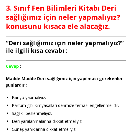
3. Sınıf Fen Bilimleri Kitabı Deri
sağlığımız için neler yapmalıyız?
konusunu kısaca ele alacağız.
“Deri sağlığımız için neler yapmalıyız?”
ile ilgili kısa cevabı ;
Cevap
:
Madde Madde Deri sağlığımız için yapılması gerekenler
şunlardır ;
Banyo yapmalıyız.
Parfüm gibi kimyasalları derimize teması engellenmelidir.
Sağlıklı beslenmeliyiz.
Deri yaralanmalarına dikkat etmeliyiz.
Güneş yanıklarına dikkat etmeliyiz.