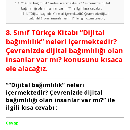
““Dijital bağımlılık” neleri içermektedir? Çevrenizde dijital
bağımlılığı olan insanlar var mı?” ile ilgili kısa cevabı ;
““Dijital bağımlılık” neleri içermektedir? Çevrenizde dijital
bağımlılığı olan insanlar var mı?” ile ilgili uzun cevabı ;
8. Sınıf Türkçe Kitabı “Dijital
bağımlılık” neleri içermektedir?
Çevrenizde dijital bağımlılığı olan
insanlar var mı? konusunu kısaca
ele alacağız.
““Dijital bağımlılık” neleri
içermektedir? Çevrenizde dijital
bağımlılığı olan insanlar var mı?” ile
ilgili kısa cevabı ;
Cevap
: