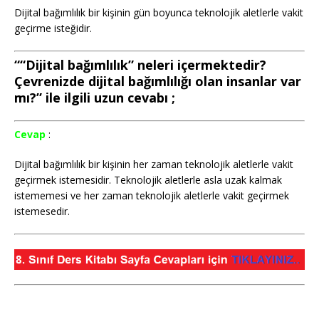
Dijital bağımlılık bir kişinin gün boyunca teknolojik aletlerle vakit
geçirme isteğidir.
““Dijital bağımlılık” neleri içermektedir?
Çevrenizde dijital bağımlılığı olan insanlar var
mı?” ile ilgili uzun cevabı ;
Cevap
:
Dijital bağımlılık bir kişinin her zaman teknolojik aletlerle vakit
geçirmek istemesidir. Teknolojik aletlerle asla uzak kalmak
istememesi ve her zaman teknolojik aletlerle vakit geçirmek
istemesedir.