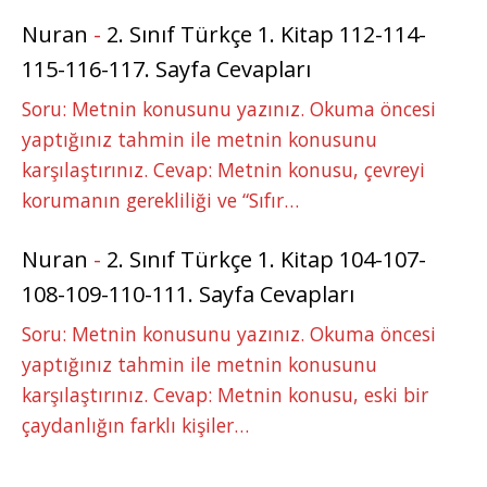
Nuran
-
2. Sınıf Türkçe 1. Kitap 112-114-
115-116-117. Sayfa Cevapları
Soru: Metnin konusunu yazınız. Okuma öncesi
yaptığınız tahmin ile metnin konusunu
karşılaştırınız. Cevap: Metnin konusu, çevreyi
korumanın gerekliliği ve “Sıfır…
Nuran
-
2. Sınıf Türkçe 1. Kitap 104-107-
108-109-110-111. Sayfa Cevapları
Soru: Metnin konusunu yazınız. Okuma öncesi
yaptığınız tahmin ile metnin konusunu
karşılaştırınız. Cevap: Metnin konusu, eski bir
çaydanlığın farklı kişiler…