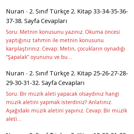
Nuran
-
2. Sınıf Türkçe 2. Kitap 33-34-35-36-
37-38. Sayfa Cevapları
Soru: Metnin konusunu yazınız. Okuma öncesi
yaptığınız tahmin ile metnin konusunu
karşılaştırınız. Cevap: Metin, çocukların oynadığı
“Şapalak” oyununu ve bu…
Nuran
-
2. Sınıf Türkçe 2. Kitap 25-26-27-28-
29-30-31-32. Sayfa Cevapları
Soru: Bir müzik aleti yapacak olsaydınız hangi
müzik aletini yapmak isterdiniz? Anlatınız.
Aşağıdaki müzik aletini yapınız. Cevap: Bir müzik
aleti…