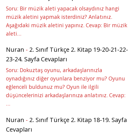
Soru: Bir müzik aleti yapacak olsaydınız hangi
müzik aletini yapmak isterdiniz? Anlatınız.
Aşağıdaki müzik aletini yapınız. Cevap: Bir müzik
aleti…
Nuran
-
2. Sınıf Türkçe 2. Kitap 19-20-21-22-
23-24. Sayfa Cevapları
Soru: Dokuztaş oyunu, arkadaşlarınızla
oynadığınız diğer oyunlara benziyor mu? Oyunu
eğlenceli buldunuz mu? Oyun ile ilgili
düşüncelerinizi arkadaşlarınıza anlatınız. Cevap:
…
Nuran
-
2. Sınıf Türkçe 2. Kitap 18-19. Sayfa
Cevapları