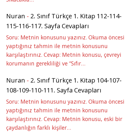
Nuran
-
2. Sınıf Türkçe 1. Kitap 112-114-
115-116-117. Sayfa Cevapları
Soru: Metnin konusunu yazınız. Okuma öncesi
yaptığınız tahmin ile metnin konusunu
karşılaştırınız. Cevap: Metnin konusu, çevreyi
korumanın gerekliliği ve “Sıfır…
Nuran
-
2. Sınıf Türkçe 1. Kitap 104-107-
108-109-110-111. Sayfa Cevapları
Soru: Metnin konusunu yazınız. Okuma öncesi
yaptığınız tahmin ile metnin konusunu
karşılaştırınız. Cevap: Metnin konusu, eski bir
çaydanlığın farklı kişiler…