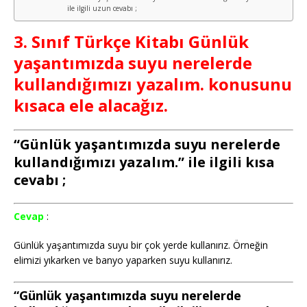
ile ilgili uzun cevabı ;
3. Sınıf Türkçe Kitabı Günlük
yaşantımızda suyu nerelerde
kullandığımızı yazalım. konusunu
kısaca ele alacağız.
“Günlük yaşantımızda suyu nerelerde
kullandığımızı yazalım.” ile ilgili kısa
cevabı ;
Cevap
:
Günlük yaşantımızda suyu bir çok yerde kullanırız. Örneğin
elimizi yıkarken ve banyo yaparken suyu kullanırız.
“Günlük yaşantımızda suyu nerelerde