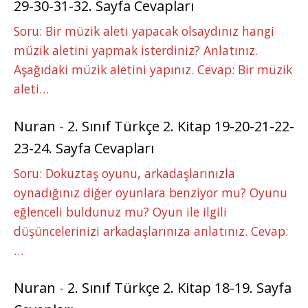
29-30-31-32. Sayfa Cevapları
Soru: Bir müzik aleti yapacak olsaydınız hangi
müzik aletini yapmak isterdiniz? Anlatınız.
Aşağıdaki müzik aletini yapınız. Cevap: Bir müzik
aleti…
Nuran
-
2. Sınıf Türkçe 2. Kitap 19-20-21-22-
23-24. Sayfa Cevapları
Soru: Dokuztaş oyunu, arkadaşlarınızla
oynadığınız diğer oyunlara benziyor mu? Oyunu
eğlenceli buldunuz mu? Oyun ile ilgili
düşüncelerinizi arkadaşlarınıza anlatınız. Cevap:
…
Nuran
-
2. Sınıf Türkçe 2. Kitap 18-19. Sayfa