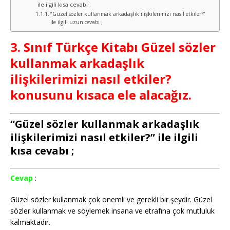
ile ilgili kısa cevabı ;
“Güzel sözler kullanmak arkadaşlık ilişkilerimizi nasıl etkiler?”
ile ilgili uzun cevabı ;
3. Sınıf Türkçe Kitabı Güzel sözler
kullanmak arkadaşlık
ilişkilerimizi nasıl etkiler?
konusunu kısaca ele alacağız.
“Güzel sözler kullanmak arkadaşlık
ilişkilerimizi nasıl etkiler?” ile ilgili
kısa cevabı ;
Cevap
:
Güzel sözler kullanmak çok önemli ve gerekli bir şeydir. Güzel
sözler kullanmak ve söylemek insana ve etrafına çok mutluluk
kalmaktadır.