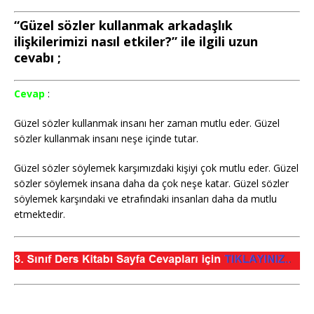
“Güzel sözler kullanmak arkadaşlık
ilişkilerimizi nasıl etkiler?” ile ilgili uzun
cevabı ;
Cevap
:
Güzel sözler kullanmak insanı her zaman mutlu eder. Güzel
sözler kullanmak insanı neşe içinde tutar.
Güzel sözler söylemek karşımızdaki kişiyi çok mutlu eder. Güzel
sözler söylemek insana daha da çok neşe katar. Güzel sözler
söylemek karşındaki ve etrafındaki insanları daha da mutlu
etmektedir.