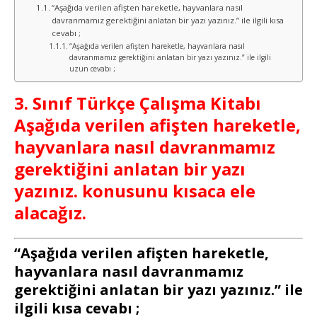
“Aşağıda verilen afişten hareketle, hayvanlara nasıl
davranmamız gerektiğini anlatan bir yazı yazınız.” ile ilgili kısa
cevabı ;
“Aşağıda verilen afişten hareketle, hayvanlara nasıl
davranmamız gerektiğini anlatan bir yazı yazınız.” ile ilgili
uzun cevabı ;
3. Sınıf Türkçe Çalışma Kitabı
Aşağıda verilen afişten hareketle,
hayvanlara nasıl davranmamız
gerektiğini anlatan bir yazı
yazınız. konusunu kısaca ele
alacağız.
“Aşağıda verilen afişten hareketle,
hayvanlara nasıl davranmamız
gerektiğini anlatan bir yazı yazınız.” ile
ilgili kısa cevabı ;