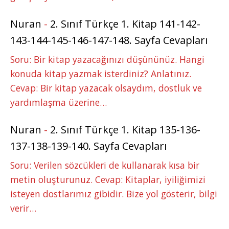
Nuran
-
2. Sınıf Türkçe 1. Kitap 141-142-
143-144-145-146-147-148. Sayfa Cevapları
Soru: Bir kitap yazacağınızı düşününüz. Hangi
konuda kitap yazmak isterdiniz? Anlatınız.
Cevap: Bir kitap yazacak olsaydım, dostluk ve
yardımlaşma üzerine…
Nuran
-
2. Sınıf Türkçe 1. Kitap 135-136-
137-138-139-140. Sayfa Cevapları
Soru: Verilen sözcükleri de kullanarak kısa bir
metin oluşturunuz. Cevap: Kitaplar, iyiliğimizi
isteyen dostlarımız gibidir. Bize yol gösterir, bilgi
verir…