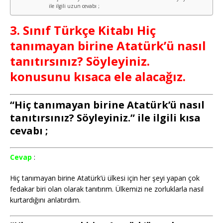
ile ilgili uzun cevabı ;
3. Sınıf Türkçe Kitabı Hiç
tanımayan birine Atatürk’ü nasıl
tanıtırsınız? Söyleyiniz.
konusunu kısaca ele alacağız.
“Hiç tanımayan birine Atatürk’ü nasıl
tanıtırsınız? Söyleyiniz.” ile ilgili kısa
cevabı ;
Cevap
:
Hiç tanımayan birine Atatürk’ü ülkesi için her şeyi yapan çok
fedakar biri olan olarak tanıtırım. Ülkemizi ne zorluklarla nasıl
kurtardığını anlatırdım.