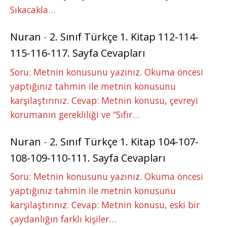
Sıkacakla…
Nuran
-
2. Sınıf Türkçe 1. Kitap 112-114-
115-116-117. Sayfa Cevapları
Soru: Metnin konusunu yazınız. Okuma öncesi
yaptığınız tahmin ile metnin konusunu
karşılaştırınız. Cevap: Metnin konusu, çevreyi
korumanın gerekliliği ve “Sıfır…
Nuran
-
2. Sınıf Türkçe 1. Kitap 104-107-
108-109-110-111. Sayfa Cevapları
Soru: Metnin konusunu yazınız. Okuma öncesi
yaptığınız tahmin ile metnin konusunu
karşılaştırınız. Cevap: Metnin konusu, eski bir
çaydanlığın farklı kişiler…