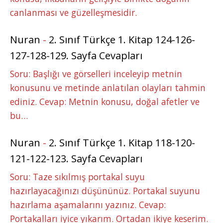
canlanması ve güzelleşmesidir.
Nuran
-
2. Sınıf Türkçe 1. Kitap 124-126-
127-128-129. Sayfa Cevapları
Soru: Başlığı ve görselleri inceleyip metnin
konusunu ve metinde anlatılan olayları tahmin
ediniz. Cevap: Metnin konusu, doğal afetler ve
bu…
Nuran
-
2. Sınıf Türkçe 1. Kitap 118-120-
121-122-123. Sayfa Cevapları
Soru: Taze sıkılmış portakal suyu
hazırlayacağınızı düşününüz. Portakal suyunu
hazırlama aşamalarını yazınız. Cevap:
Portakalları iyice yıkarım. Ortadan ikiye keserim.