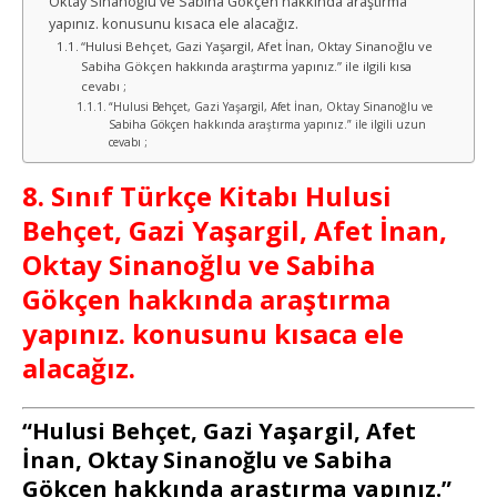
Oktay Sinanoğlu ve Sabiha Gökçen hakkında araştırma
yapınız. konusunu kısaca ele alacağız.
“Hulusi Behçet, Gazi Yaşargil, Afet İnan, Oktay Sinanoğlu ve
Sabiha Gökçen hakkında araştırma yapınız.” ile ilgili kısa
cevabı ;
“Hulusi Behçet, Gazi Yaşargil, Afet İnan, Oktay Sinanoğlu ve
Sabiha Gökçen hakkında araştırma yapınız.” ile ilgili uzun
cevabı ;
8. Sınıf Türkçe Kitabı Hulusi
Behçet, Gazi Yaşargil, Afet İnan,
Oktay Sinanoğlu ve Sabiha
Gökçen hakkında araştırma
yapınız. konusunu kısaca ele
alacağız.
“Hulusi Behçet, Gazi Yaşargil, Afet
İnan, Oktay Sinanoğlu ve Sabiha
Gökçen hakkında araştırma yapınız.”