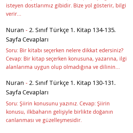
isteyen dostlarımız gibidir. Bize yol gösterir, bilgi
verir…
Nuran
-
2. Sınıf Türkçe 1. Kitap 134-135.
Sayfa Cevapları
Soru: Bir kitabı seçerken nelere dikkat edersiniz?
Cevap: Bir kitap seçerken konusuna, yazarına, ilgi
alanlarıma uygun olup olmadığına ve dilinin…
Nuran
-
2. Sınıf Türkçe 1. Kitap 130-131.
Sayfa Cevapları
Soru: Şiirin konusunu yazınız. Cevap: Şiirin
konusu, ilkbaharın gelişiyle birlikte doğanın
canlanması ve güzelleşmesidir.