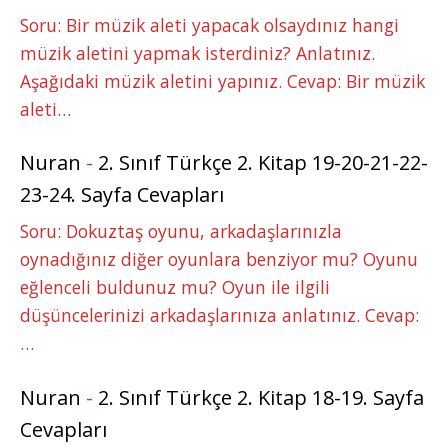
Soru: Bir müzik aleti yapacak olsaydınız hangi
müzik aletini yapmak isterdiniz? Anlatınız.
Aşağıdaki müzik aletini yapınız. Cevap: Bir müzik
aleti…
Nuran
-
2. Sınıf Türkçe 2. Kitap 19-20-21-22-
23-24. Sayfa Cevapları
Soru: Dokuztaş oyunu, arkadaşlarınızla
oynadığınız diğer oyunlara benziyor mu? Oyunu
eğlenceli buldunuz mu? Oyun ile ilgili
düşüncelerinizi arkadaşlarınıza anlatınız. Cevap:
…
Nuran
-
2. Sınıf Türkçe 2. Kitap 18-19. Sayfa
Cevapları