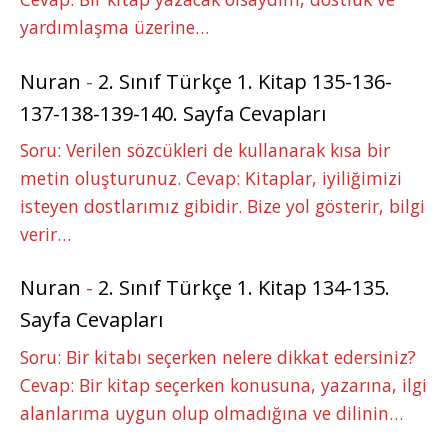
yardımlaşma üzerine…
Nuran
-
2. Sınıf Türkçe 1. Kitap 135-136-
137-138-139-140. Sayfa Cevapları
Soru: Verilen sözcükleri de kullanarak kısa bir
metin oluşturunuz. Cevap: Kitaplar, iyiliğimizi
isteyen dostlarımız gibidir. Bize yol gösterir, bilgi
verir…
Nuran
-
2. Sınıf Türkçe 1. Kitap 134-135.
Sayfa Cevapları
Soru: Bir kitabı seçerken nelere dikkat edersiniz?
Cevap: Bir kitap seçerken konusuna, yazarına, ilgi
alanlarıma uygun olup olmadığına ve dilinin…