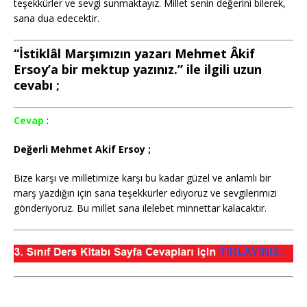
teşekkürler ve sevgi sunmaktayız. Millet senin değerini bilerek,
sana dua edecektir.
“İstiklâl Marşımızın yazarı Mehmet Âkif
Ersoy’a bir mektup yazınız.” ile ilgili uzun
cevabı ;
Cevap
:
Değerli Mehmet Akif Ersoy ;
Bize karşı ve milletimize karşı bu kadar güzel ve anlamlı bir
marş yazdığın için sana teşekkürler ediyoruz ve sevgilerimizi
gönderiyoruz. Bu millet sana ilelebet minnettar kalacaktır.