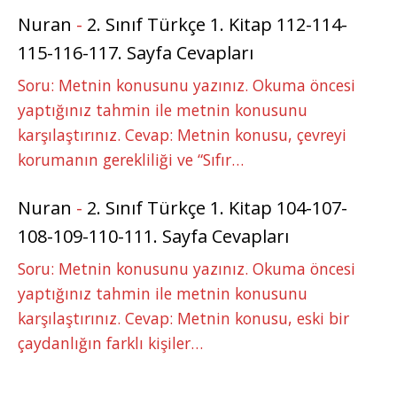
Nuran
-
2. Sınıf Türkçe 1. Kitap 112-114-
115-116-117. Sayfa Cevapları
Soru: Metnin konusunu yazınız. Okuma öncesi
yaptığınız tahmin ile metnin konusunu
karşılaştırınız. Cevap: Metnin konusu, çevreyi
korumanın gerekliliği ve “Sıfır…
Nuran
-
2. Sınıf Türkçe 1. Kitap 104-107-
108-109-110-111. Sayfa Cevapları
Soru: Metnin konusunu yazınız. Okuma öncesi
yaptığınız tahmin ile metnin konusunu
karşılaştırınız. Cevap: Metnin konusu, eski bir
çaydanlığın farklı kişiler…