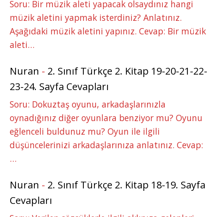
Soru: Bir müzik aleti yapacak olsaydınız hangi
müzik aletini yapmak isterdiniz? Anlatınız.
Aşağıdaki müzik aletini yapınız. Cevap: Bir müzik
aleti…
Nuran
-
2. Sınıf Türkçe 2. Kitap 19-20-21-22-
23-24. Sayfa Cevapları
Soru: Dokuztaş oyunu, arkadaşlarınızla
oynadığınız diğer oyunlara benziyor mu? Oyunu
eğlenceli buldunuz mu? Oyun ile ilgili
düşüncelerinizi arkadaşlarınıza anlatınız. Cevap:
…
Nuran
-
2. Sınıf Türkçe 2. Kitap 18-19. Sayfa
Cevapları