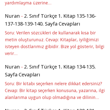
yardımlaşma üzerine…
Nuran
-
2. Sınıf Türkçe 1. Kitap 135-136-
137-138-139-140. Sayfa Cevapları
Soru: Verilen sözcükleri de kullanarak kısa bir
metin oluşturunuz. Cevap: Kitaplar, iyiliğimizi
isteyen dostlarımız gibidir. Bize yol gösterir, bilgi
verir…
Nuran
-
2. Sınıf Türkçe 1. Kitap 134-135.
Sayfa Cevapları
Soru: Bir kitabı seçerken nelere dikkat edersiniz?
Cevap: Bir kitap seçerken konusuna, yazarına, ilgi
alanlarıma uygun olup olmadığına ve dilinin…