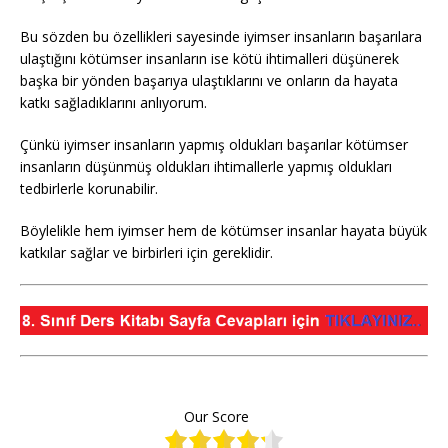
Bu sözden bu özellikleri sayesinde iyimser insanların başarılara
ulaştığını kötümser insanların ise kötü ihtimalleri düşünerek
başka bir yönden başarıya ulaştıklarını ve onların da hayata
katkı sağladıklarını anlıyorum.
Çünkü iyimser insanların yapmış oldukları başarılar kötümser
insanların düşünmüş oldukları ihtimallerle yapmış oldukları
tedbirlerle korunabilir.
Böylelikle hem iyimser hem de kötümser insanlar hayata büyük
katkılar sağlar ve birbirleri için gereklidir.
Our Score