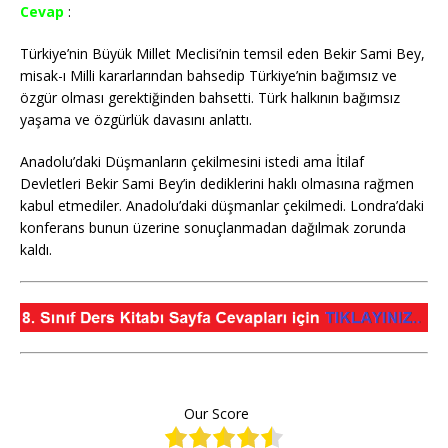
Cevap
:
Türkiye’nin Büyük Millet Meclisi’nin temsil eden Bekir Sami Bey,
misak-ı Milli kararlarından bahsedip Türkiye’nin bağımsız ve
özgür olması gerektiğinden bahsetti. Türk halkının bağımsız
yaşama ve özgürlük davasını anlattı.
Anadolu’daki Düşmanların çekilmesini istedi ama İtilaf
Devletleri Bekir Sami Bey’in dediklerini haklı olmasına rağmen
kabul etmediler. Anadolu’daki düşmanlar çekilmedi. Londra’daki
konferans bunun üzerine sonuçlanmadan dağılmak zorunda
kaldı.
Our Score