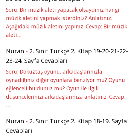
Soru: Bir müzik aleti yapacak olsaydınız hangi
müzik aletini yapmak isterdiniz? Anlatınız.
Aşağıdaki müzik aletini yapınız. Cevap: Bir müzik
aleti…
Nuran
-
2. Sınıf Türkçe 2. Kitap 19-20-21-22-
23-24. Sayfa Cevapları
Soru: Dokuztaş oyunu, arkadaşlarınızla
oynadığınız diğer oyunlara benziyor mu? Oyunu
eğlenceli buldunuz mu? Oyun ile ilgili
düşüncelerinizi arkadaşlarınıza anlatınız. Cevap:
…
Nuran
-
2. Sınıf Türkçe 2. Kitap 18-19. Sayfa
Cevapları