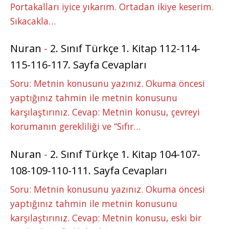
Portakalları iyice yıkarım. Ortadan ikiye keserim.
Sıkacakla…
Nuran
-
2. Sınıf Türkçe 1. Kitap 112-114-
115-116-117. Sayfa Cevapları
Soru: Metnin konusunu yazınız. Okuma öncesi
yaptığınız tahmin ile metnin konusunu
karşılaştırınız. Cevap: Metnin konusu, çevreyi
korumanın gerekliliği ve “Sıfır…
Nuran
-
2. Sınıf Türkçe 1. Kitap 104-107-
108-109-110-111. Sayfa Cevapları
Soru: Metnin konusunu yazınız. Okuma öncesi
yaptığınız tahmin ile metnin konusunu
karşılaştırınız. Cevap: Metnin konusu, eski bir