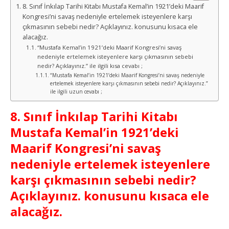
8. Sınıf İnkılap Tarihi Kitabı Mustafa Kemal’in 1921’deki Maarif
Kongresi’ni savaş nedeniyle ertelemek isteyenlere karşı
çıkmasının sebebi nedir? Açıklayınız. konusunu kısaca ele
alacağız.
“Mustafa Kemal’in 1921’deki Maarif Kongresi’ni savaş
nedeniyle ertelemek isteyenlere karşı çıkmasının sebebi
nedir? Açıklayınız.” ile ilgili kısa cevabı ;
“Mustafa Kemal’in 1921’deki Maarif Kongresi’ni savaş nedeniyle
ertelemek isteyenlere karşı çıkmasının sebebi nedir? Açıklayınız.”
ile ilgili uzun cevabı ;
8. Sınıf İnkılap Tarihi Kitabı
Mustafa Kemal’in 1921’deki
Maarif Kongresi’ni savaş
nedeniyle ertelemek isteyenlere
karşı çıkmasının sebebi nedir?
Açıklayınız. konusunu kısaca ele
alacağız.