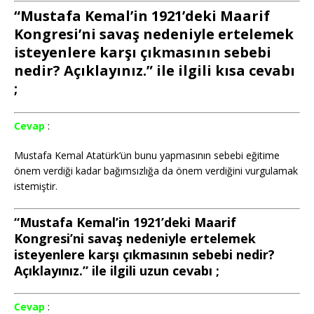
“Mustafa Kemal’in 1921’deki Maarif
Kongresi’ni savaş nedeniyle ertelemek
isteyenlere karşı çıkmasının sebebi
nedir? Açıklayınız.” ile ilgili kısa cevabı
;
Cevap
:
Mustafa Kemal Atatürk’ün bunu yapmasının sebebi eğitime
önem verdiği kadar bağımsızlığa da önem verdiğini vurgulamak
istemiştir.
“Mustafa Kemal’in 1921’deki Maarif
Kongresi’ni savaş nedeniyle ertelemek
isteyenlere karşı çıkmasının sebebi nedir?
Açıklayınız.” ile ilgili uzun cevabı ;
Cevap
: