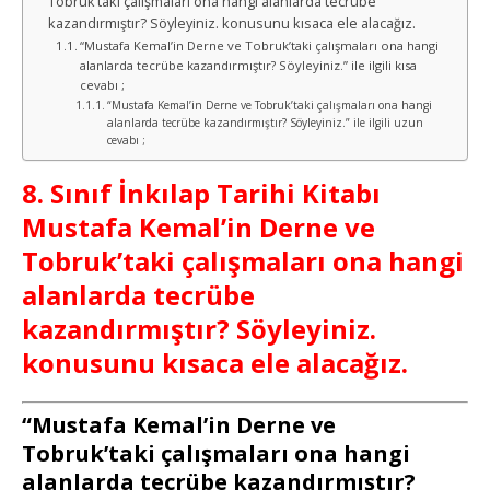
Tobruk’taki çalışmaları ona hangi alanlarda tecrübe
kazandırmıştır? Söyleyiniz. konusunu kısaca ele alacağız.
“Mustafa Kemal’in Derne ve Tobruk’taki çalışmaları ona hangi
alanlarda tecrübe kazandırmıştır? Söyleyiniz.” ile ilgili kısa
cevabı ;
“Mustafa Kemal’in Derne ve Tobruk’taki çalışmaları ona hangi
alanlarda tecrübe kazandırmıştır? Söyleyiniz.” ile ilgili uzun
cevabı ;
8. Sınıf İnkılap Tarihi Kitabı
Mustafa Kemal’in Derne ve
Tobruk’taki çalışmaları ona hangi
alanlarda tecrübe
kazandırmıştır? Söyleyiniz.
konusunu kısaca ele alacağız.
“Mustafa Kemal’in Derne ve
Tobruk’taki çalışmaları ona hangi
alanlarda tecrübe kazandırmıştır?