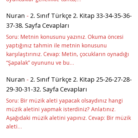
Nuran
-
2. Sınıf Türkçe 2. Kitap 33-34-35-36-
37-38. Sayfa Cevapları
Soru: Metnin konusunu yazınız. Okuma öncesi
yaptığınız tahmin ile metnin konusunu
karşılaştırınız. Cevap: Metin, çocukların oynadığı
“Şapalak” oyununu ve bu…
Nuran
-
2. Sınıf Türkçe 2. Kitap 25-26-27-28-
29-30-31-32. Sayfa Cevapları
Soru: Bir müzik aleti yapacak olsaydınız hangi
müzik aletini yapmak isterdiniz? Anlatınız.
Aşağıdaki müzik aletini yapınız. Cevap: Bir müzik
aleti…