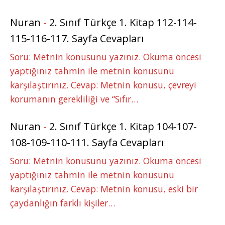
Nuran
-
2. Sınıf Türkçe 1. Kitap 112-114-
115-116-117. Sayfa Cevapları
Soru: Metnin konusunu yazınız. Okuma öncesi
yaptığınız tahmin ile metnin konusunu
karşılaştırınız. Cevap: Metnin konusu, çevreyi
korumanın gerekliliği ve “Sıfır…
Nuran
-
2. Sınıf Türkçe 1. Kitap 104-107-
108-109-110-111. Sayfa Cevapları
Soru: Metnin konusunu yazınız. Okuma öncesi
yaptığınız tahmin ile metnin konusunu
karşılaştırınız. Cevap: Metnin konusu, eski bir
çaydanlığın farklı kişiler…