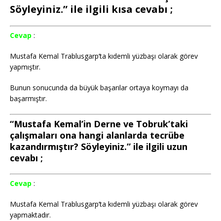
Söyleyiniz.” ile ilgili kısa cevabı ;
Cevap
:
Mustafa Kemal Trablusgarp’ta kıdemli yüzbaşı olarak görev
yapmıştır.
Bunun sonucunda da büyük başarılar ortaya koymayı da
başarmıştır.
“Mustafa Kemal’in Derne ve Tobruk’taki
çalışmaları ona hangi alanlarda tecrübe
kazandırmıştır? Söyleyiniz.” ile ilgili uzun
cevabı ;
Cevap
:
Mustafa Kemal Trablusgarp’ta kıdemli yüzbaşı olarak görev
yapmaktadır.