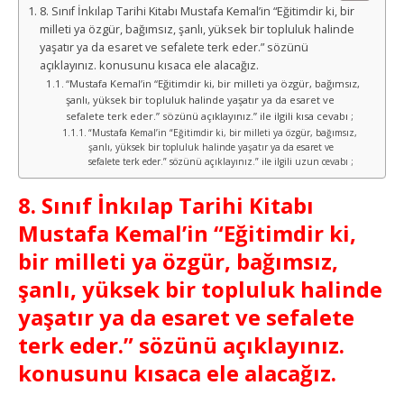
8. Sınıf İnkılap Tarihi Kitabı Mustafa Kemal’in “Eğitimdir ki, bir
milleti ya özgür, bağımsız, şanlı, yüksek bir topluluk halinde
yaşatır ya da esaret ve sefalete terk eder.” sözünü
açıklayınız. konusunu kısaca ele alacağız.
“Mustafa Kemal’in “Eğitimdir ki, bir milleti ya özgür, bağımsız,
şanlı, yüksek bir topluluk halinde yaşatır ya da esaret ve
sefalete terk eder.” sözünü açıklayınız.” ile ilgili kısa cevabı ;
“Mustafa Kemal’in “Eğitimdir ki, bir milleti ya özgür, bağımsız,
şanlı, yüksek bir topluluk halinde yaşatır ya da esaret ve
sefalete terk eder.” sözünü açıklayınız.” ile ilgili uzun cevabı ;
8. Sınıf İnkılap Tarihi Kitabı
Mustafa Kemal’in “Eğitimdir ki,
bir milleti ya özgür, bağımsız,
şanlı, yüksek bir topluluk halinde
yaşatır ya da esaret ve sefalete
terk eder.” sözünü açıklayınız.
konusunu kısaca ele alacağız.