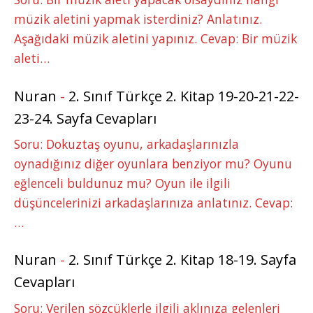
müzik aletini yapmak isterdiniz? Anlatınız.
Aşağıdaki müzik aletini yapınız. Cevap: Bir müzik
aleti…
Nuran
-
2. Sınıf Türkçe 2. Kitap 19-20-21-22-
23-24. Sayfa Cevapları
Soru: Dokuztaş oyunu, arkadaşlarınızla
oynadığınız diğer oyunlara benziyor mu? Oyunu
eğlenceli buldunuz mu? Oyun ile ilgili
düşüncelerinizi arkadaşlarınıza anlatınız. Cevap:
…
Nuran
-
2. Sınıf Türkçe 2. Kitap 18-19. Sayfa
Cevapları
Soru: Verilen sözcüklerle ilgili aklınıza gelenleri