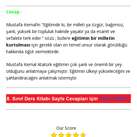
Cevap
:
Mustafa Kemal’in “Eğitimdir ki, bir milleti ya özgür, bağımsız,
şanlı, yüksek bir topluluk halinde yaşatır ya da esaret ve
sefalete terk eder.” sözü ; bizlere
eğitimin bir milletin
kurtulması
için gerekli olan en temel unsur olarak görüldüğü
hakkında öğüt vermektedir.
Mustafa Kemal Atatürk eğitimin çok şanlı ve önemli bir şey
olduğunu anlatmaya çalışmıştır. Eğitimin ülkeyi yükseleceğini ve
şahlandıracağını anlatmak istemiştir.
Our Score