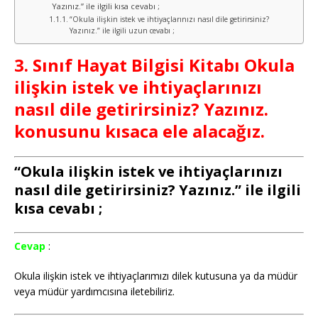
Yazınız.” ile ilgili kısa cevabı ;
“Okula ilişkin istek ve ihtiyaçlarınızı nasıl dile getirirsiniz?
Yazınız.” ile ilgili uzun cevabı ;
3. Sınıf Hayat Bilgisi Kitabı Okula
ilişkin istek ve ihtiyaçlarınızı
nasıl dile getirirsiniz? Yazınız.
konusunu kısaca ele alacağız.
“Okula ilişkin istek ve ihtiyaçlarınızı
nasıl dile getirirsiniz? Yazınız.” ile ilgili
kısa cevabı ;
Cevap
:
Okula ilişkin istek ve ihtiyaçlarımızı dilek kutusuna ya da müdür
veya müdür yardımcısına iletebiliriz.