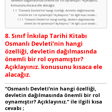
devletin dağılmasında önemli bir rol oynamıştır? Açıklayınız.
konusunu kısaca ele alacağız.
“Osmanlı Devleti’nin hangi özelliği, devletin dağılmasında
önemli bir rol oynamıştır? Açıklayınız.” ile ilgili kısa cevabı ;
“Osmanlı Devleti’nin hangi özelliği, devletin dağılmasında
önemli bir rol oynamıştır? Açıklayınız.” ile ilgili uzun cevabı ;
8. Sınıf İnkılap Tarihi Kitabı
Osmanlı Devleti’nin hangi
özelliği, devletin dağılmasında
önemli bir rol oynamıştır?
Açıklayınız. konusunu kısaca ele
alacağız.
“Osmanlı Devleti’nin hangi özelliği,
devletin dağılmasında önemli bir rol
oynamıştır? Açıklayınız.” ile ilgili kısa
cevabı ;