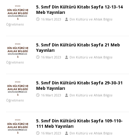
5. Sınıf Din Kültürü Kitabı Sayfa 12-13-14
Meb Yayınları
16 Mart 2023
Din Kültürü ve Ahlak Bilgisi
Öğretmeni
5. Sınıf Din Kültürü Kitabı Sayfa 21 Meb
Yayınları
16 Mart 2023
Din Kültürü ve Ahlak Bilgisi
Öğretmeni
5. Sınıf Din Kültürü Kitabı Sayfa 29-30-31
Meb Yayınları
16 Mart 2023
Din Kültürü ve Ahlak Bilgisi
Öğretmeni
5. Sınıf Din Kültürü Kitabı Sayfa 109-110-
111 Meb Yayınları
16 Mart 2023
Din Kültürü ve Ahlak Bilgisi