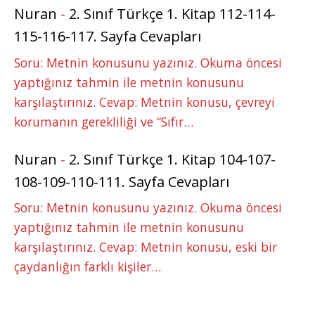
Nuran
-
2. Sınıf Türkçe 1. Kitap 112-114-
115-116-117. Sayfa Cevapları
Soru: Metnin konusunu yazınız. Okuma öncesi
yaptığınız tahmin ile metnin konusunu
karşılaştırınız. Cevap: Metnin konusu, çevreyi
korumanın gerekliliği ve “Sıfır…
Nuran
-
2. Sınıf Türkçe 1. Kitap 104-107-
108-109-110-111. Sayfa Cevapları
Soru: Metnin konusunu yazınız. Okuma öncesi
yaptığınız tahmin ile metnin konusunu
karşılaştırınız. Cevap: Metnin konusu, eski bir
çaydanlığın farklı kişiler…