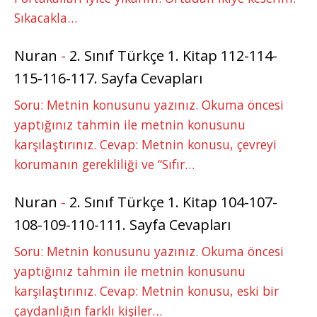
Sıkacakla…
Nuran
-
2. Sınıf Türkçe 1. Kitap 112-114-
115-116-117. Sayfa Cevapları
Soru: Metnin konusunu yazınız. Okuma öncesi
yaptığınız tahmin ile metnin konusunu
karşılaştırınız. Cevap: Metnin konusu, çevreyi
korumanın gerekliliği ve “Sıfır…
Nuran
-
2. Sınıf Türkçe 1. Kitap 104-107-
108-109-110-111. Sayfa Cevapları
Soru: Metnin konusunu yazınız. Okuma öncesi
yaptığınız tahmin ile metnin konusunu
karşılaştırınız. Cevap: Metnin konusu, eski bir
çaydanlığın farklı kişiler…