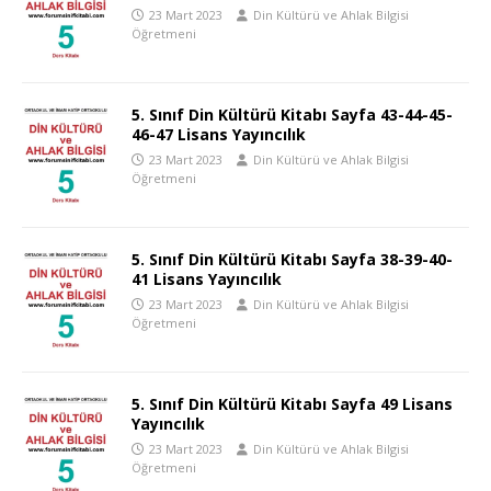
23 Mart 2023
Din Kültürü ve Ahlak Bilgisi
Öğretmeni
5. Sınıf Din Kültürü Kitabı Sayfa 43-44-45-
46-47 Lisans Yayıncılık
23 Mart 2023
Din Kültürü ve Ahlak Bilgisi
Öğretmeni
5. Sınıf Din Kültürü Kitabı Sayfa 38-39-40-
41 Lisans Yayıncılık
23 Mart 2023
Din Kültürü ve Ahlak Bilgisi
Öğretmeni
5. Sınıf Din Kültürü Kitabı Sayfa 49 Lisans
Yayıncılık
23 Mart 2023
Din Kültürü ve Ahlak Bilgisi
Öğretmeni