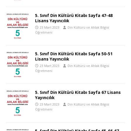
5. Sınıf Din Kültürü Kitabı Sayfa 47-48
Lisans Yayıncılık
23 Mart 2023
Din Kültürü ve Ahlak Bilgisi
Öğretmeni
5. Sınıf Din Kültürü Kitabı Sayfa 50-51
Lisans Yayıncılık
23 Mart 2023
Din Kültürü ve Ahlak Bilgisi
Öğretmeni
5. Sınıf Din Kültürü Kitabı Sayfa 67 Lisans
Yayıncılık
23 Mart 2023
Din Kültürü ve Ahlak Bilgisi
Öğretmeni
5. Sınıf Din Kültürü Kitabı Sayfa 65-66-67