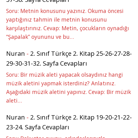
Soru: Metnin konusunu yazınız. Okuma öncesi
yaptığınız tahmin ile metnin konusunu
karşılaştırınız. Cevap: Metin, çocukların oynadığı
“Şapalak” oyununu ve bu…
Nuran
-
2. Sınıf Türkçe 2. Kitap 25-26-27-28-
29-30-31-32. Sayfa Cevapları
Soru: Bir müzik aleti yapacak olsaydınız hangi
müzik aletini yapmak isterdiniz? Anlatınız.
Aşağıdaki müzik aletini yapınız. Cevap: Bir müzik
aleti…
Nuran
-
2. Sınıf Türkçe 2. Kitap 19-20-21-22-
23-24. Sayfa Cevapları