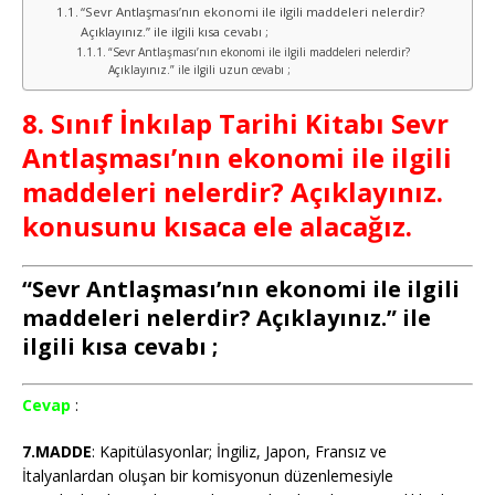
“Sevr Antlaşması’nın ekonomi ile ilgili maddeleri nelerdir?
Açıklayınız.” ile ilgili kısa cevabı ;
“Sevr Antlaşması’nın ekonomi ile ilgili maddeleri nelerdir?
Açıklayınız.” ile ilgili uzun cevabı ;
8. Sınıf İnkılap Tarihi Kitabı Sevr
Antlaşması’nın ekonomi ile ilgili
maddeleri nelerdir? Açıklayınız.
konusunu kısaca ele alacağız.
“Sevr Antlaşması’nın ekonomi ile ilgili
maddeleri nelerdir? Açıklayınız.” ile
ilgili kısa cevabı ;
Cevap
:
7.MADDE
: Kapitülasyonlar; İngiliz, Japon, Fransız ve
İtalyanlardan oluşan bir komisyonun düzenlemesiyle