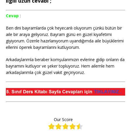
ilgili uzun cevabı ;
Cevap
:
Ben dini bayramlarda çok heyecanlı oluyorum çünkü bütün bir
aile bir araya geliyoruz. Bayram günü en güzel kıyafetimi
giyiyorum. Özenle hazırlanıyorum uyandığımda aile büyüklerimi
ellerini öperek bayramlarını kutluyorum.
Arkadaşlarımla beraber komşularımızın evlerine gidip onların da
bayramını kutluyor ve şeker topluyoruz. Hem ailemle hem
arkadaşlarımla çok güzel vakit geçiriyoruz.
Our Score