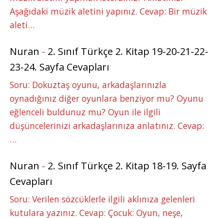
Aşağıdaki müzik aletini yapınız. Cevap: Bir müzik
aleti…
Nuran
-
2. Sınıf Türkçe 2. Kitap 19-20-21-22-
23-24. Sayfa Cevapları
Soru: Dokuztaş oyunu, arkadaşlarınızla
oynadığınız diğer oyunlara benziyor mu? Oyunu
eğlenceli buldunuz mu? Oyun ile ilgili
düşüncelerinizi arkadaşlarınıza anlatınız. Cevap:
…
Nuran
-
2. Sınıf Türkçe 2. Kitap 18-19. Sayfa
Cevapları
Soru: Verilen sözcüklerle ilgili aklınıza gelenleri
kutulara yazınız. Cevap: Çocuk: Oyun, neşe,