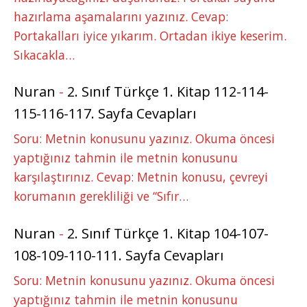
hazırlama aşamalarını yazınız. Cevap:
Portakalları iyice yıkarım. Ortadan ikiye keserim.
Sıkacakla…
Nuran
-
2. Sınıf Türkçe 1. Kitap 112-114-
115-116-117. Sayfa Cevapları
Soru: Metnin konusunu yazınız. Okuma öncesi
yaptığınız tahmin ile metnin konusunu
karşılaştırınız. Cevap: Metnin konusu, çevreyi
korumanın gerekliliği ve “Sıfır…
Nuran
-
2. Sınıf Türkçe 1. Kitap 104-107-
108-109-110-111. Sayfa Cevapları
Soru: Metnin konusunu yazınız. Okuma öncesi
yaptığınız tahmin ile metnin konusunu