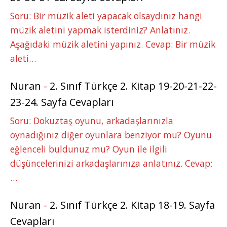
Soru: Bir müzik aleti yapacak olsaydınız hangi
müzik aletini yapmak isterdiniz? Anlatınız.
Aşağıdaki müzik aletini yapınız. Cevap: Bir müzik
aleti…
Nuran
-
2. Sınıf Türkçe 2. Kitap 19-20-21-22-
23-24. Sayfa Cevapları
Soru: Dokuztaş oyunu, arkadaşlarınızla
oynadığınız diğer oyunlara benziyor mu? Oyunu
eğlenceli buldunuz mu? Oyun ile ilgili
düşüncelerinizi arkadaşlarınıza anlatınız. Cevap:
…
Nuran
-
2. Sınıf Türkçe 2. Kitap 18-19. Sayfa
Cevapları