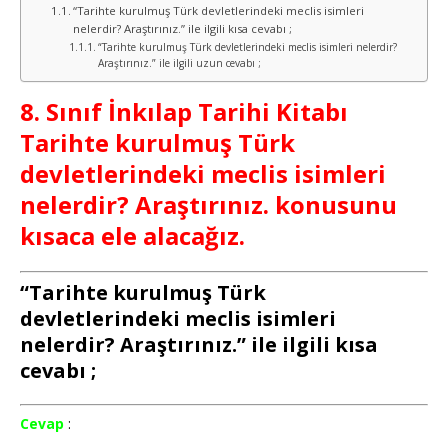
“Tarihte kurulmuş Türk devletlerindeki meclis isimleri
nelerdir? Araştırınız.” ile ilgili kısa cevabı ;
“Tarihte kurulmuş Türk devletlerindeki meclis isimleri nelerdir?
Araştırınız.” ile ilgili uzun cevabı ;
8. Sınıf İnkılap Tarihi Kitabı
Tarihte kurulmuş Türk
devletlerindeki meclis isimleri
nelerdir? Araştırınız. konusunu
kısaca ele alacağız.
“Tarihte kurulmuş Türk
devletlerindeki meclis isimleri
nelerdir? Araştırınız.” ile ilgili kısa
cevabı ;
Cevap
: