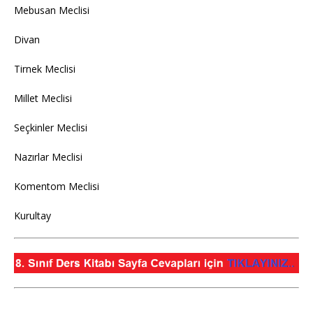
Mebusan Meclisi
Divan
Tirnek Meclisi
Millet Meclisi
Seçkinler Meclisi
Nazırlar Meclisi
Komentom Meclisi
Kurultay