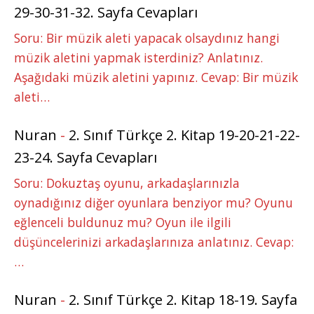
29-30-31-32. Sayfa Cevapları
Soru: Bir müzik aleti yapacak olsaydınız hangi
müzik aletini yapmak isterdiniz? Anlatınız.
Aşağıdaki müzik aletini yapınız. Cevap: Bir müzik
aleti…
Nuran
-
2. Sınıf Türkçe 2. Kitap 19-20-21-22-
23-24. Sayfa Cevapları
Soru: Dokuztaş oyunu, arkadaşlarınızla
oynadığınız diğer oyunlara benziyor mu? Oyunu
eğlenceli buldunuz mu? Oyun ile ilgili
düşüncelerinizi arkadaşlarınıza anlatınız. Cevap:
…
Nuran
-
2. Sınıf Türkçe 2. Kitap 18-19. Sayfa