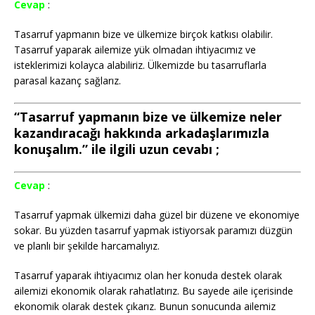
Cevap
:
Tasarruf yapmanın bize ve ülkemize birçok katkısı olabilir.
Tasarruf yaparak ailemize yük olmadan ihtiyacımız ve
isteklerimizi kolayca alabiliriz. Ülkemizde bu tasarruflarla
parasal kazanç sağlarız.
“Tasarruf yapmanın bize ve ülkemize neler
kazandıracağı hakkında arkadaşlarımızla
konuşalım.” ile ilgili uzun cevabı ;
Cevap
:
Tasarruf yapmak ülkemizi daha güzel bir düzene ve ekonomiye
sokar. Bu yüzden tasarruf yapmak istiyorsak paramızı düzgün
ve planlı bir şekilde harcamalıyız.
Tasarruf yaparak ihtiyacımız olan her konuda destek olarak
ailemizi ekonomik olarak rahatlatırız. Bu sayede aile içerisinde
ekonomik olarak destek çıkarız. Bunun sonucunda ailemiz