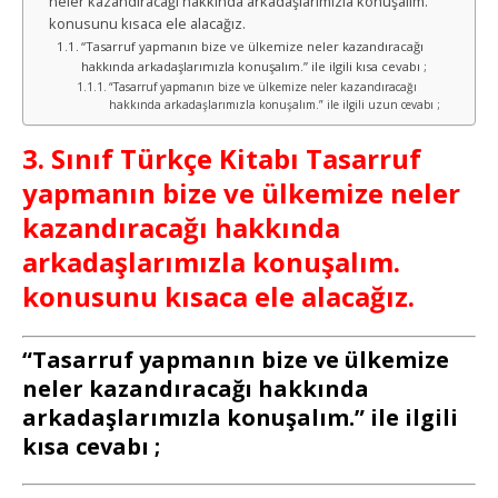
neler kazandıracağı hakkında arkadaşlarımızla konuşalım.
konusunu kısaca ele alacağız.
“Tasarruf yapmanın bize ve ülkemize neler kazandıracağı
hakkında arkadaşlarımızla konuşalım.” ile ilgili kısa cevabı ;
“Tasarruf yapmanın bize ve ülkemize neler kazandıracağı
hakkında arkadaşlarımızla konuşalım.” ile ilgili uzun cevabı ;
3. Sınıf Türkçe Kitabı Tasarruf
yapmanın bize ve ülkemize neler
kazandıracağı hakkında
arkadaşlarımızla konuşalım.
konusunu kısaca ele alacağız.
“Tasarruf yapmanın bize ve ülkemize
neler kazandıracağı hakkında
arkadaşlarımızla konuşalım.” ile ilgili
kısa cevabı ;