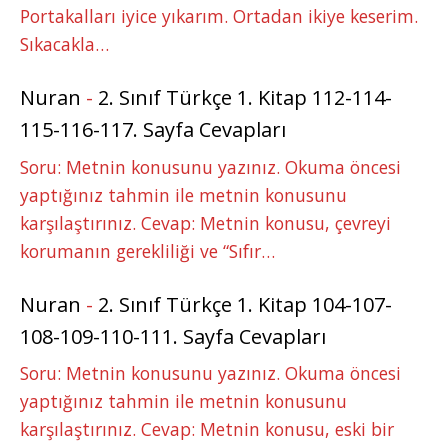
Portakalları iyice yıkarım. Ortadan ikiye keserim.
Sıkacakla…
Nuran
-
2. Sınıf Türkçe 1. Kitap 112-114-
115-116-117. Sayfa Cevapları
Soru: Metnin konusunu yazınız. Okuma öncesi
yaptığınız tahmin ile metnin konusunu
karşılaştırınız. Cevap: Metnin konusu, çevreyi
korumanın gerekliliği ve “Sıfır…
Nuran
-
2. Sınıf Türkçe 1. Kitap 104-107-
108-109-110-111. Sayfa Cevapları
Soru: Metnin konusunu yazınız. Okuma öncesi
yaptığınız tahmin ile metnin konusunu
karşılaştırınız. Cevap: Metnin konusu, eski bir