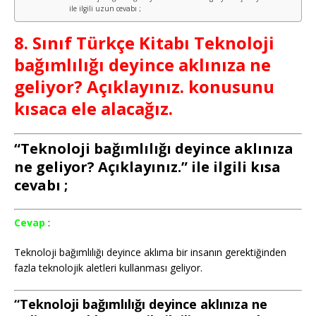
ile ilgili uzun cevabı ;
8. Sınıf Türkçe Kitabı Teknoloji
bağımlılığı deyince aklınıza ne
geliyor? Açıklayınız. konusunu
kısaca ele alacağız.
“Teknoloji bağımlılığı deyince aklınıza
ne geliyor? Açıklayınız.” ile ilgili kısa
cevabı ;
Cevap
:
Teknoloji bağımlılığı deyince aklıma bir insanın gerektiğinden
fazla teknolojik aletleri kullanması geliyor.
“Teknoloji bağımlılığı deyince aklınıza ne