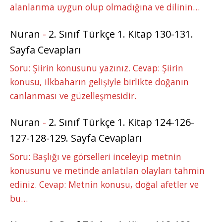
alanlarıma uygun olup olmadığına ve dilinin…
Nuran
-
2. Sınıf Türkçe 1. Kitap 130-131.
Sayfa Cevapları
Soru: Şiirin konusunu yazınız. Cevap: Şiirin
konusu, ilkbaharın gelişiyle birlikte doğanın
canlanması ve güzelleşmesidir.
Nuran
-
2. Sınıf Türkçe 1. Kitap 124-126-
127-128-129. Sayfa Cevapları
Soru: Başlığı ve görselleri inceleyip metnin
konusunu ve metinde anlatılan olayları tahmin
ediniz. Cevap: Metnin konusu, doğal afetler ve
bu…