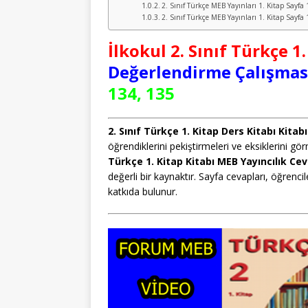
2. Sınıf Türkçe MEB Yayınları 1. Kitap Sayfa
2. Sınıf Türkçe MEB Yayınları 1. Kitap Sayfa
İlkokul 2. Sınıf Türkçe
1.
Değerlendirme Çalışması
134, 135
2. Sınıf Türkçe 1. Kitap Ders Kitabı Kitab
öğrendiklerini pekiştirmeleri ve eksiklerini g
Türkçe 1. Kitap Kitabı MEB Yayıncılık Cev
değerli bir kaynaktır. Sayfa cevapları, öğrenc
katkıda bulunur.