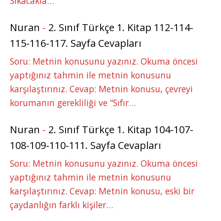
Sıkacakla…
Nuran
-
2. Sınıf Türkçe 1. Kitap 112-114-
115-116-117. Sayfa Cevapları
Soru: Metnin konusunu yazınız. Okuma öncesi
yaptığınız tahmin ile metnin konusunu
karşılaştırınız. Cevap: Metnin konusu, çevreyi
korumanın gerekliliği ve “Sıfır…
Nuran
-
2. Sınıf Türkçe 1. Kitap 104-107-
108-109-110-111. Sayfa Cevapları
Soru: Metnin konusunu yazınız. Okuma öncesi
yaptığınız tahmin ile metnin konusunu
karşılaştırınız. Cevap: Metnin konusu, eski bir
çaydanlığın farklı kişiler…