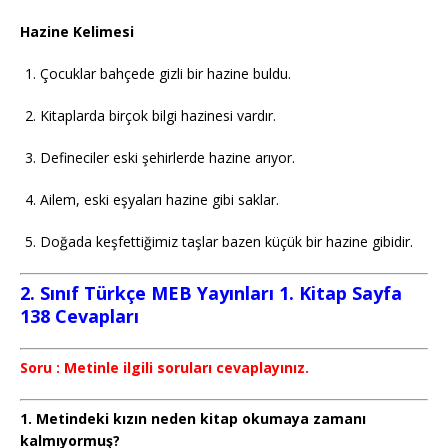
Hazine Kelimesi
Çocuklar bahçede gizli bir hazine buldu.
Kitaplarda birçok bilgi hazinesi vardır.
Defineciler eski şehirlerde hazine arıyor.
Ailem, eski eşyaları hazine gibi saklar.
Doğada keşfettiğimiz taşlar bazen küçük bir hazine gibidir.
2. Sınıf Türkçe MEB Yayınları 1. Kitap Sayfa
138 Cevapları
Soru : Metinle ilgili soruları cevaplayınız.
1. Metindeki kızın neden kitap okumaya zamanı
kalmıyormuş?