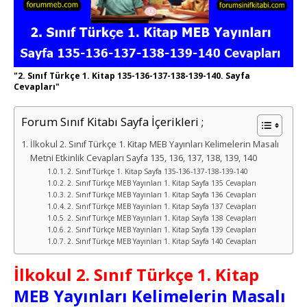
"2. Sınıf Türkçe 1. Kitap 135-136-137-138-139-140. Sayfa
Cevapları"
Forum Sınıf Kitabı Sayfa İçerikleri ;
İlkokul 2. Sınıf Türkçe 1. Kitap MEB Yayınları Kelimelerin Masalı
Metni Etkinlik Cevapları Sayfa 135, 136, 137, 138, 139, 140
2. Sınıf Türkçe 1. Kitap Sayfa 135-136-137-138-139-140
2. Sınıf Türkçe MEB Yayınları 1. Kitap Sayfa 135 Cevapları
2. Sınıf Türkçe MEB Yayınları 1. Kitap Sayfa 136 Cevapları
2. Sınıf Türkçe MEB Yayınları 1. Kitap Sayfa 137 Cevapları
2. Sınıf Türkçe MEB Yayınları 1. Kitap Sayfa 138 Cevapları
2. Sınıf Türkçe MEB Yayınları 1. Kitap Sayfa 139 Cevapları
2. Sınıf Türkçe MEB Yayınları 1. Kitap Sayfa 140 Cevapları
İlkokul 2. Sınıf Türkçe
1. Kitap
MEB Yayınları Kelimelerin Masalı