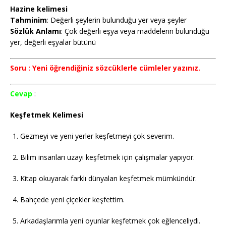
Hazine kelimesi
Tahminim
: Değerli şeylerin bulunduğu yer veya şeyler
Sözlük
Anlamı
: Çok değerli eşya veya maddelerin bulunduğu
yer, değerli eşyalar bütünü
Soru : Yeni öğrendiğiniz sözcüklerle cümleler yazınız.
Cevap
:
Keşfetmek Kelimesi
Gezmeyi ve yeni yerler keşfetmeyi çok severim.
Bilim insanları uzayı keşfetmek için çalışmalar yapıyor.
Kitap okuyarak farklı dünyaları keşfetmek mümkündür.
Bahçede yeni çiçekler keşfettim.
Arkadaşlarımla yeni oyunlar keşfetmek çok eğlenceliydi.