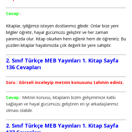
Cevap
:
Kitaplar, iyiliğimizi isteyen dostlarımız gibidir. Onlar bize yeni
bilgiler öğretir, hayal gücümüzü geliştirir ve her zaman
yanımızda olur. Kitap okurken hem eğlenir hem de öğreniriz. Bu
yüzden kitaplar hayatımızda çok değerli bir yere sahiptir.
2. Sınıf Türkçe MEB Yayınları 1. Kitap Sayfa
136 Cevapları
Soru : Görseli inceleyip metnin konusunu tahmin ediniz.
Cevap
: Metnin konusu, kitapların bizim gelişimimize katkı
sağlayan ve hayal gücümüzü geliştiren en iyi arkadaşlarımız
olması olabilir.
2. Sınıf Türkçe MEB Yayınları 1. Kitap Sayfa