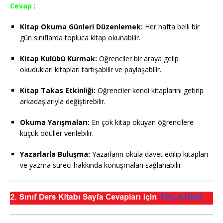
Cevap
:
Kitap Okuma Günleri Düzenlemek:
Her hafta belli bir
gün sınıflarda topluca kitap okunabilir.
Kitap Kulübü Kurmak:
Öğrenciler bir araya gelip
okudukları kitapları tartışabilir ve paylaşabilir.
Kitap Takas Etkinliği:
Öğrenciler kendi kitaplarını getirip
arkadaşlarıyla değiştirebilir.
Okuma Yarışmaları:
En çok kitap okuyan öğrencilere
küçük ödüller verilebilir.
Yazarlarla Buluşma:
Yazarların okula davet edilip kitapları
ve yazma süreci hakkında konuşmaları sağlanabilir.