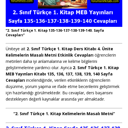
“2. Sınıf Türkçe 1. Kitap 135-136-137-138-139-140. Sayfa
Cevapları”
Üniteye ait
2. Sınıf Türkçe 1. Kitap Ders Kitabı 4. Ünite
Kelimelerin Masalı Metni Etkinlik Cevapları
öğrencilerin
metinleri daha iyi anlamalarına ve kelime bilgilerini
geliştirmelerine yardımcı olur. Ayrıca
2. Sınıf Türkçe 1. Kitap
MEB Yayınları Kitabı 135, 136, 137, 138, 139, 140 Sayfa
Cevapları
incelendiğinde, verilen etkinliklerin öğrencilerin
düşünme, yorum yapma ve ifade etme becerilerini geliştirmek
için hazırlandığı görülmektedir. Bu cevaplar, ders başarısını
destekleyen değerli kaynaklar arasında yer almaktadır.
“2. Sınıf Türkçe 1. Kitap Kelimelerin Masalı Metni”