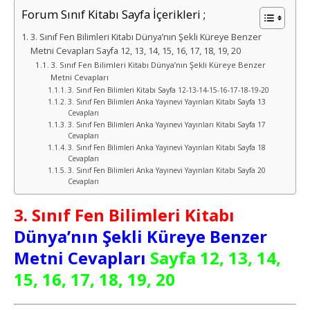
Forum Sınıf Kitabı Sayfa İçerikleri ;
3. Sınıf Fen Bilimleri Kitabı Dünya’nın Şekli Küreye Benzer
Metni Cevapları Sayfa 12, 13, 14, 15, 16, 17, 18, 19, 20
3. Sınıf Fen Bilimleri Kitabı Dünya’nın Şekli Küreye Benzer
Metni Cevapları
3. Sınıf Fen Bilimleri Kitabı Sayfa 12-13-14-15-16-17-18-19-20
3. Sınıf Fen Bilimleri Anka Yayınevi Yayınları Kitabı Sayfa 13
Cevapları
3. Sınıf Fen Bilimleri Anka Yayınevi Yayınları Kitabı Sayfa 17
Cevapları
3. Sınıf Fen Bilimleri Anka Yayınevi Yayınları Kitabı Sayfa 18
Cevapları
3. Sınıf Fen Bilimleri Anka Yayınevi Yayınları Kitabı Sayfa 20
Cevapları
3. Sınıf Fen Bilimleri Kitabı
Dünya’nın Şekli Küreye Benzer
Metni Cevapları
Sayfa 12, 13, 14,
15, 16, 17, 18, 19, 20