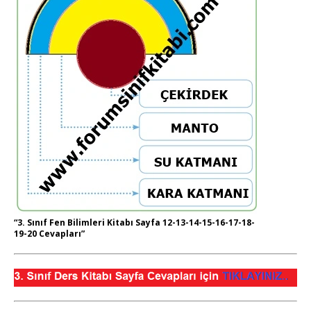
“3. Sınıf Fen Bilimleri Kitabı Sayfa 12-13-14-15-16-17-18-
19-20 Cevapları”