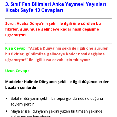
3. Sınıf Fen Bilimleri Anka Yayınevi Yayınları
Kitabı Sayfa 13 Cevapları
Soru : Acaba Dünya’nın şekli ile ilgili öne sürülen bu
fikirler, günümüze gelinceye kadar nasıl değişime
uğramıştır?
Kısa Cevap
:
“Acaba Dünya’nın şekli ile ilgili öne sürülen
bu fikirler, günümüze gelinceye kadar nasıl değişime
uğramıştır?” ile ilgili kısa cevabı için tıklayınız.
Uzun Cevap
:
Maddeler Halinde Dünyanın şekli ile ilgili düşüncelerden
bazıları şunlardır:
Babiller dünyanın şeklini bir tepsi gibi dümdüz olduğunu
söylemişlerdir.
Mayalar ise ; dünyanın şeklini yüzen bir timsah şeklinde
olduğunu söylemişlerdir.