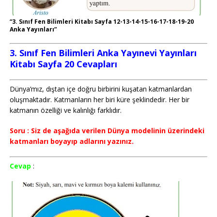
“3. Sınıf Fen Bilimleri Kitabı Sayfa 12-13-14-15-16-17-18-19-20
Anka Yayınları”
3. Sınıf Fen Bilimleri Anka Yayınevi Yayınları
Kitabı Sayfa 20 Cevapları
Dünya’mız, dıştan içe doğru birbirini kuşatan katmanlardan
oluşmaktadır. Katmanların her biri küre şeklindedir. Her bir
katmanın özelliği ve kalınlığı farklıdır.
Soru : Siz de aşağıda verilen Dünya modelinin üzerindeki
katmanları boyayıp adlarını yazınız.
Cevap
: