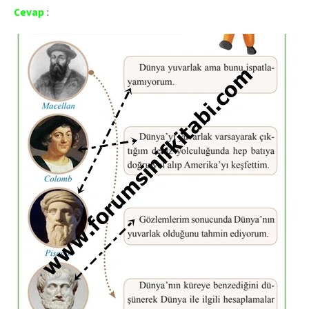
Cevap
: