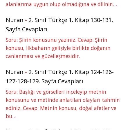
alanlarıma uygun olup olmadığına ve dilinin…
Nuran
-
2. Sınıf Türkçe 1. Kitap 130-131.
Sayfa Cevapları
Soru: Şiirin konusunu yazınız. Cevap: Şiirin
konusu, ilkbaharın gelişiyle birlikte doğanın
canlanması ve güzelleşmesidir.
Nuran
-
2. Sınıf Türkçe 1. Kitap 124-126-
127-128-129. Sayfa Cevapları
Soru: Başlığı ve görselleri inceleyip metnin
konusunu ve metinde anlatılan olayları tahmin
ediniz. Cevap: Metnin konusu, doğal afetler ve
bu…