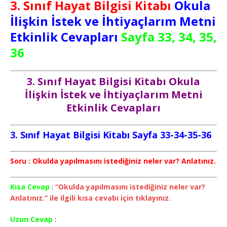
3. Sınıf Hayat Bilgisi Kitabı
Okula
İlişkin İstek ve İhtiyaçlarım Metni
Etkinlik Cevapları
Sayfa 33, 34, 35,
36
3. Sınıf Hayat Bilgisi Kitabı Okula
İlişkin İstek ve İhtiyaçlarım Metni
Etkinlik Cevapları
3. Sınıf Hayat Bilgisi Kitabı Sayfa 33-34-35-36
Soru : Okulda yapılmasını istediğiniz neler var? Anlatınız.
Kısa Cevap
:
“Okulda yapılmasını istediğiniz neler var?
Anlatınız.” ile ilgili kısa cevabı için tıklayınız.
Uzun Cevap
: