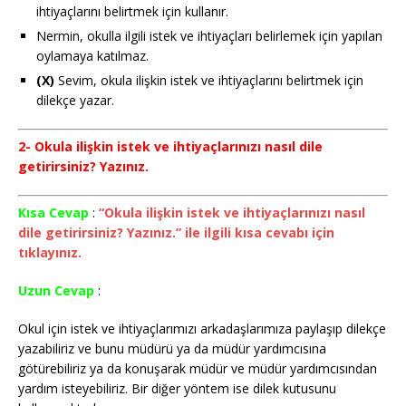
ihtiyaçlarını belirtmek için kullanır.
Nermin, okulla ilgili istek ve ihtiyaçları belirlemek için yapılan
oylamaya katılmaz.
(X)
Sevim, okula ilişkin istek ve ihtiyaçlarını belirtmek için
dilekçe yazar.
2- Okula ilişkin istek ve ihtiyaçlarınızı nasıl dile
getirirsiniz? Yazınız.
Kısa Cevap
:
“Okula ilişkin istek ve ihtiyaçlarınızı nasıl
dile getirirsiniz? Yazınız.” ile ilgili kısa cevabı için
tıklayınız.
Uzun Cevap
:
Okul için istek ve ihtiyaçlarımızı arkadaşlarımıza paylaşıp dilekçe
yazabiliriz ve bunu müdürü ya da müdür yardımcısına
götürebiliriz ya da konuşarak müdür ve müdür yardımcısından
yardım isteyebiliriz. Bir diğer yöntem ise dilek kutusunu