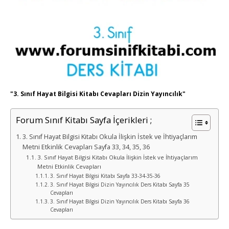
"3. Sınıf Hayat Bilgisi Kitabı Cevapları Dizin Yayıncılık"
Forum Sınıf Kitabı Sayfa İçerikleri ;
3. Sınıf Hayat Bilgisi Kitabı Okula İlişkin İstek ve İhtiyaçlarım
Metni Etkinlik Cevapları Sayfa 33, 34, 35, 36
3. Sınıf Hayat Bilgisi Kitabı Okula İlişkin İstek ve İhtiyaçlarım
Metni Etkinlik Cevapları
3. Sınıf Hayat Bilgisi Kitabı Sayfa 33-34-35-36
3. Sınıf Hayat Bilgisi Dizin Yayıncılık Ders Kitabı Sayfa 35
Cevapları
3. Sınıf Hayat Bilgisi Dizin Yayıncılık Ders Kitabı Sayfa 36
Cevapları