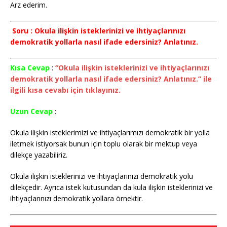
Arz ederim.
Soru : Okula ilişkin isteklerinizi ve ihtiyaçlarınızı
demokratik yollarla nasıl ifade edersiniz? Anlatınız.
Kısa Cevap
:
“Okula ilişkin isteklerinizi ve ihtiyaçlarınızı
demokratik yollarla nasıl ifade edersiniz? Anlatınız.” ile
ilgili kısa cevabı için tıklayınız.
Uzun Cevap
:
Okula ilişkin isteklerimizi ve ihtiyaçlarımızı demokratik bir yolla
iletmek istiyorsak bunun için toplu olarak bir mektup veya
dilekçe yazabiliriz.
Okula ilişkin isteklerinizi ve ihtiyaçlarınızı demokratik yolu
dilekçedir. Ayrıca istek kutusundan da kula ilişkin isteklerinizi ve
ihtiyaçlarınızı demokratik yollara örnektir.