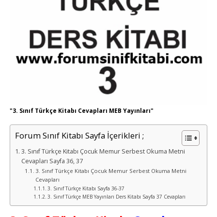
"3. Sınıf Türkçe Kitabı Cevapları MEB Yayınları"
Forum Sınıf Kitabı Sayfa İçerikleri ;
3. Sınıf Türkçe Kitabı Çocuk Memur Serbest Okuma Metni
Cevapları Sayfa 36, 37
3. Sınıf Türkçe Kitabı Çocuk Memur Serbest Okuma Metni
Cevapları
3. Sınıf Türkçe Kitabı Sayfa 36-37
3. Sınıf Türkçe MEB Yayınları Ders Kitabı Sayfa 37 Cevapları