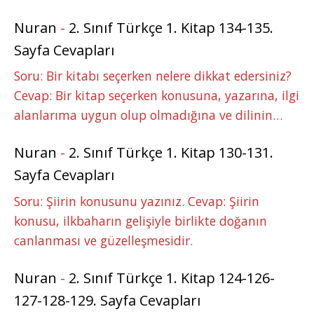
Nuran
-
2. Sınıf Türkçe 1. Kitap 134-135.
Sayfa Cevapları
Soru: Bir kitabı seçerken nelere dikkat edersiniz?
Cevap: Bir kitap seçerken konusuna, yazarına, ilgi
alanlarıma uygun olup olmadığına ve dilinin…
Nuran
-
2. Sınıf Türkçe 1. Kitap 130-131.
Sayfa Cevapları
Soru: Şiirin konusunu yazınız. Cevap: Şiirin
konusu, ilkbaharın gelişiyle birlikte doğanın
canlanması ve güzelleşmesidir.
Nuran
-
2. Sınıf Türkçe 1. Kitap 124-126-
127-128-129. Sayfa Cevapları