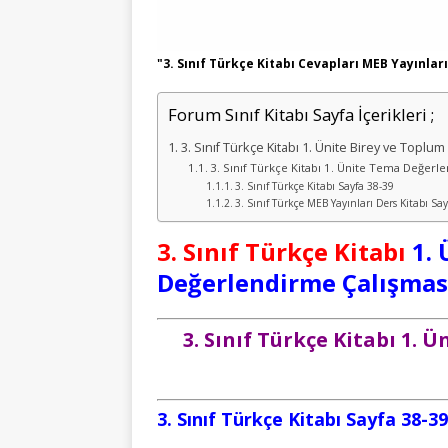
"3. Sınıf Türkçe Kitabı Cevapları MEB Yayınları
Forum Sınıf Kitabı Sayfa İçerikleri ;
3. Sınıf Türkçe Kitabı 1. Ünite Birey ve Topl
3. Sınıf Türkçe Kitabı 1. Ünite Tema Değerl
3. Sınıf Türkçe Kitabı Sayfa 38-39
3. Sınıf Türkçe MEB Yayınları Ders Kitabı Sa
3. Sınıf Türkçe Kitabı
1.
Değerlendirme Çalışmas
3. Sınıf Türkçe Kitabı 1.
3. Sınıf Türkçe Kitabı Sayfa 38-39