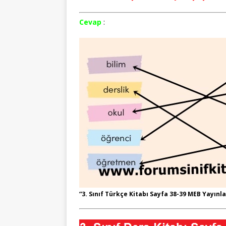
Cevap
:
“3. Sınıf Türkçe Kitabı Sayfa 38-39 MEB Yayınla