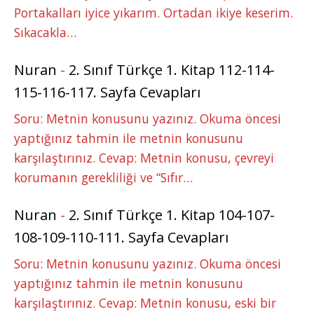
Portakalları iyice yıkarım. Ortadan ikiye keserim.
Sıkacakla…
Nuran
-
2. Sınıf Türkçe 1. Kitap 112-114-
115-116-117. Sayfa Cevapları
Soru: Metnin konusunu yazınız. Okuma öncesi
yaptığınız tahmin ile metnin konusunu
karşılaştırınız. Cevap: Metnin konusu, çevreyi
korumanın gerekliliği ve “Sıfır…
Nuran
-
2. Sınıf Türkçe 1. Kitap 104-107-
108-109-110-111. Sayfa Cevapları
Soru: Metnin konusunu yazınız. Okuma öncesi
yaptığınız tahmin ile metnin konusunu
karşılaştırınız. Cevap: Metnin konusu, eski bir