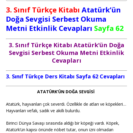
3. Sınıf Türkçe Kitabı
Atatürk’ün
Doğa Sevgisi Serbest Okuma
Metni Etkinlik Cevapları
Sayfa 62
3. Sınıf Türkçe Kitabı Atatürk’ün Doğa
Sevgisi Serbest Okuma Metni Etkinlik
Cevapları
3. Sınıf Türkçe Ders Kitabı Sayfa 62 Cevapları
ATATÜRK’ÜN DOĞA SEVGİSİ
Atatürk, hayvanları çok severdi. Özellikle de atları ve köpekleri…
Hayvanları vefalı, sadık ve akıllı bulurdu.
Birinci Dünya Savaşı sırasında aldığı bir köpeği vardı. Köpek,
Atatürk’ün kapısı önünde nöbet tutar, onun izni olmadan