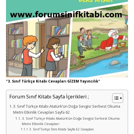
"3. Sınıf Türkçe Kitabı Cevapları GİZEM Yayıncılık"
Forum Sınıf Kitabı Sayfa İçerikleri ;
3. Sınıf Türkçe Kitabı Atatürk’ün Doğa Sevgisi Serbest Okuma
Metni Etkinlik Cevapları Sayfa 62
3. Sınıf Türkçe Kitabı Atatürk’ün Doğa Sevgisi Serbest Okuma
Metni Etkinlik Cevapları
3. Sınıf Türkçe Ders Kitabı Sayfa 62 Cevapları