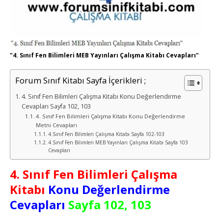
"4. Sınıf Fen Bilimleri MEB Yayınları Çalışma Kitabı Cevapları"
Forum Sınıf Kitabı Sayfa İçerikleri ;
4. Sınıf Fen Bilimleri Çalışma Kitabı Konu Değerlendirme
Cevapları Sayfa 102, 103
4. Sınıf Fen Bilimleri Çalışma Kitabı Konu Değerlendirme
Metni Cevapları
4.Sınıf Fen Bilimleri Çalışma Kitabı Sayfa 102-103
4.Sınıf Fen Bilimleri MEB Yayınları Çalışma Kitabı Sayfa 103
Cevapları
4. Sınıf Fen Bilimleri Çalışma
Kitabı
Konu Değerlendirme
Cevapları
Sayfa 102, 103