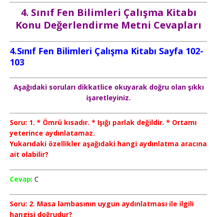
4. Sınıf Fen Bilimleri Çalışma Kitabı
Konu Değerlendirme Metni Cevapları
4.Sınıf Fen Bilimleri Çalışma Kitabı Sayfa 102-
103
Aşağıdaki soruları dikkatlice okuyarak doğru olan şıkkı
işaretleyiniz.
Soru: 1. * Ömrü kısadır. * Işığı parlak değildir. * Ortamı
yeterince aydınlatamaz.
Yukarıdaki özellikler aşağıdaki hangi aydınlatma aracına
ait olabilir?
Cevap
: C
Soru: 2. Masa lambasının uygun aydınlatması ile ilgili
hangisi doğrudur?