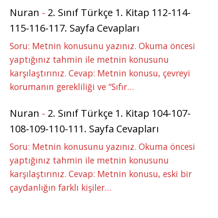
Nuran
-
2. Sınıf Türkçe 1. Kitap 112-114-
115-116-117. Sayfa Cevapları
Soru: Metnin konusunu yazınız. Okuma öncesi
yaptığınız tahmin ile metnin konusunu
karşılaştırınız. Cevap: Metnin konusu, çevreyi
korumanın gerekliliği ve “Sıfır…
Nuran
-
2. Sınıf Türkçe 1. Kitap 104-107-
108-109-110-111. Sayfa Cevapları
Soru: Metnin konusunu yazınız. Okuma öncesi
yaptığınız tahmin ile metnin konusunu
karşılaştırınız. Cevap: Metnin konusu, eski bir
çaydanlığın farklı kişiler…