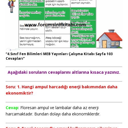
“4.Sınıf Fen Bilimleri MEB Yayınları Çalışma Kitabı Sayfa 103
Cevapları”
Aşağıdaki soruların cevaplarını altlarına kısaca yazınız.
Soru: 1. Hangi ampul harcadığı enerji bakımından daha
ekonomiktir?
Cevap
: Floresan ampul ve lambalar daha az enerji
harcamaktadır. Bundan dolayı daha ekonomiklerdir.