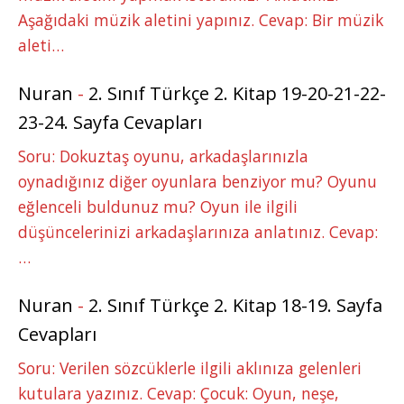
Aşağıdaki müzik aletini yapınız. Cevap: Bir müzik
aleti…
Nuran
-
2. Sınıf Türkçe 2. Kitap 19-20-21-22-
23-24. Sayfa Cevapları
Soru: Dokuztaş oyunu, arkadaşlarınızla
oynadığınız diğer oyunlara benziyor mu? Oyunu
eğlenceli buldunuz mu? Oyun ile ilgili
düşüncelerinizi arkadaşlarınıza anlatınız. Cevap:
…
Nuran
-
2. Sınıf Türkçe 2. Kitap 18-19. Sayfa
Cevapları
Soru: Verilen sözcüklerle ilgili aklınıza gelenleri
kutulara yazınız. Cevap: Çocuk: Oyun, neşe,