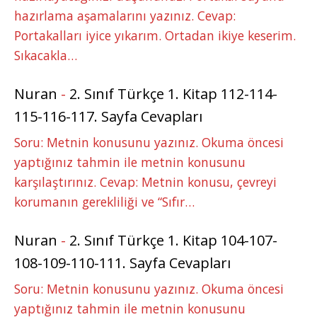
hazırlama aşamalarını yazınız. Cevap:
Portakalları iyice yıkarım. Ortadan ikiye keserim.
Sıkacakla…
Nuran
-
2. Sınıf Türkçe 1. Kitap 112-114-
115-116-117. Sayfa Cevapları
Soru: Metnin konusunu yazınız. Okuma öncesi
yaptığınız tahmin ile metnin konusunu
karşılaştırınız. Cevap: Metnin konusu, çevreyi
korumanın gerekliliği ve “Sıfır…
Nuran
-
2. Sınıf Türkçe 1. Kitap 104-107-
108-109-110-111. Sayfa Cevapları
Soru: Metnin konusunu yazınız. Okuma öncesi
yaptığınız tahmin ile metnin konusunu