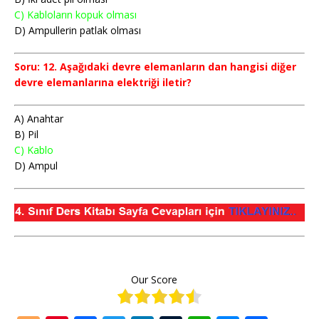
C) Kabloların kopuk olması
D) Ampullerin patlak olması
Soru: 12. Aşağıdaki devre elemanların dan hangisi diğer
devre elemanlarına elektriği iletir?
A) Anahtar
B) Pil
C) Kablo
D) Ampul
Our Score