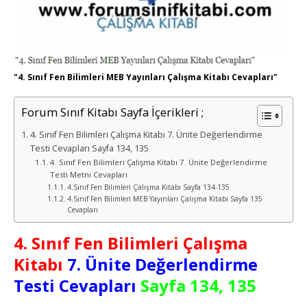
"4. Sınıf Fen Bilimleri MEB Yayınları Çalışma Kitabı Cevapları"
Forum Sınıf Kitabı Sayfa İçerikleri ;
4. Sınıf Fen Bilimleri Çalışma Kitabı 7. Ünite Değerlendirme
Testi Cevapları Sayfa 134, 135
4. Sınıf Fen Bilimleri Çalışma Kitabı 7. Ünite Değerlendirme
Testi Metni Cevapları
4.Sınıf Fen Bilimleri Çalışma Kitabı Sayfa 134-135
4.Sınıf Fen Bilimleri MEB Yayınları Çalışma Kitabı Sayfa 135
Cevapları
4. Sınıf Fen Bilimleri Çalışma
Kitabı
7. Ünite Değerlendirme
Testi Cevapları
Sayfa 134, 135