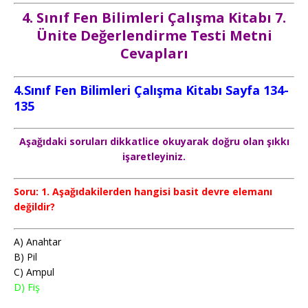
4. Sınıf Fen Bilimleri Çalışma Kitabı 7.
Ünite Değerlendirme Testi Metni
Cevapları
4.Sınıf Fen Bilimleri Çalışma Kitabı Sayfa 134-
135
Aşağıdaki soruları dikkatlice okuyarak doğru olan şıkkı
işaretleyiniz.
Soru: 1. Aşağıdakilerden hangisi basit devre elemanı
değildir?
A) Anahtar
B) Pil
C) Ampul
D) Fiş