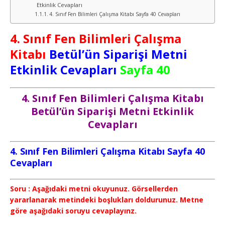
Etkinlik Cevapları
4. Sınıf Fen Bilimleri Çalışma Kitabı Sayfa 40 Cevapları
4. Sınıf Fen Bilimleri Çalışma
Kitabı
Betül’ün Siparişi Metni
Etkinlik Cevapları
Sayfa 40
4. Sınıf Fen Bilimleri Çalışma Kitabı
Betül’ün Siparişi Metni Etkinlik
Cevapları
4. Sınıf Fen Bilimleri Çalışma Kitabı Sayfa 40
Cevapları
Soru : Aşağıdaki metni okuyunuz. Görsellerden
yararlanarak metindeki boşlukları doldurunuz. Metne
göre aşağıdaki soruyu cevaplayınz.