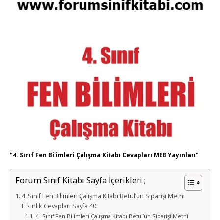
"4. Sınıf Fen Bilimleri Çalışma Kitabı Cevapları MEB Yayınları"
Forum Sınıf Kitabı Sayfa İçerikleri ;
4. Sınıf Fen Bilimleri Çalışma Kitabı Betül’ün Siparişi Metni
Etkinlik Cevapları Sayfa 40
4. Sınıf Fen Bilimleri Çalışma Kitabı Betül’ün Siparişi Metni