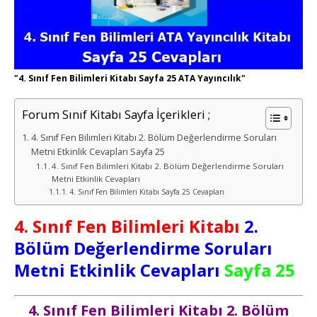
"4. Sınıf Fen Bilimleri Kitabı Sayfa 25 ATA Yayıncılık"
Forum Sınıf Kitabı Sayfa İçerikleri ;
4. Sınıf Fen Bilimleri Kitabı 2. Bölüm Değerlendirme Soruları
Metni Etkinlik Cevapları Sayfa 25
4. Sınıf Fen Bilimleri Kitabı 2. Bölüm Değerlendirme Soruları
Metni Etkinlik Cevapları
4. Sınıf Fen Bilimleri Kitabı Sayfa 25 Cevapları
4. Sınıf Fen Bilimleri Kitabı
2.
Bölüm Değerlendirme Soruları
Metni Etkinlik Cevapları
Sayfa 25
4. Sınıf Fen Bilimleri Kitabı 2. Bölüm