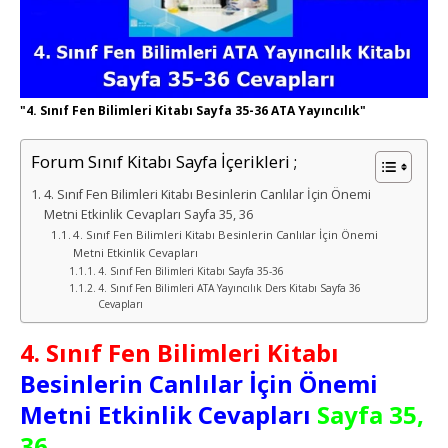
"4. Sınıf Fen Bilimleri Kitabı Sayfa 35-36 ATA Yayıncılık"
Forum Sınıf Kitabı Sayfa İçerikleri ;
4. Sınıf Fen Bilimleri Kitabı Besinlerin Canlılar İçin Önemi
Metni Etkinlik Cevapları Sayfa 35, 36
4. Sınıf Fen Bilimleri Kitabı Besinlerin Canlılar İçin Önemi
Metni Etkinlik Cevapları
4. Sınıf Fen Bilimleri Kitabı Sayfa 35-36
4. Sınıf Fen Bilimleri ATA Yayıncılık Ders Kitabı Sayfa 36
Cevapları
4. Sınıf Fen Bilimleri Kitabı
Besinlerin Canlılar İçin Önemi
Metni Etkinlik Cevapları
Sayfa 35,
36