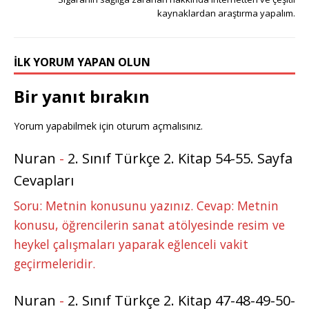
kaynaklardan araştırma yapalım.
İLK YORUM YAPAN OLUN
Bir yanıt bırakın
Yorum yapabilmek için
oturum açmalısınız
.
Nuran
-
2. Sınıf Türkçe 2. Kitap 54-55. Sayfa
Cevapları
Soru: Metnin konusunu yazınız. Cevap: Metnin
konusu, öğrencilerin sanat atölyesinde resim ve
heykel çalışmaları yaparak eğlenceli vakit
geçirmeleridir.
Nuran
-
2. Sınıf Türkçe 2. Kitap 47-48-49-50-