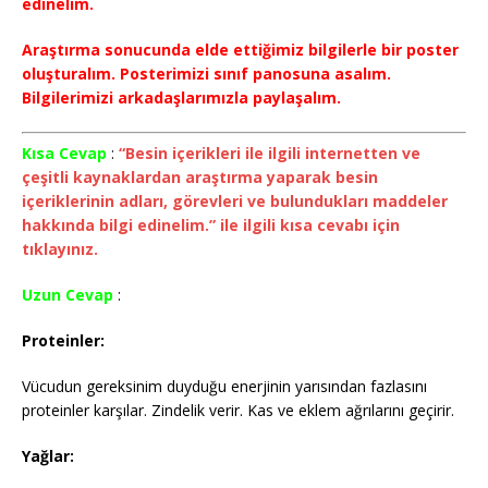
edinelim.
Araştırma sonucunda elde ettiğimiz bilgilerle bir poster
oluşturalım. Posterimizi sınıf panosuna asalım.
Bilgilerimizi arkadaşlarımızla paylaşalım.
Kısa Cevap
:
“Besin içerikleri ile ilgili internetten ve
çeşitli kaynaklardan araştırma yaparak besin
içeriklerinin adları, görevleri ve bulundukları maddeler
hakkında bilgi edinelim.” ile ilgili kısa cevabı için
tıklayınız.
Uzun Cevap
:
Proteinler:
Vücudun gereksinim duyduğu enerjinin yarısından fazlasını
proteinler karşılar. Zindelik verir. Kas ve eklem ağrılarını geçirir.
Yağlar: