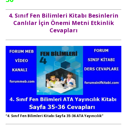
4. Sınıf Fen Bilimleri Kitabı Besinlerin
Canlılar İçin Önemi Metni Etkinlik
Cevapları
“4. Sınıf Fen Bilimleri Kitabı Sayfa 35-36 ATA Yayıncılık”