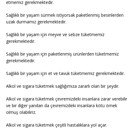
etmemiz gerekmektedir.
Sağlıklı bir yaşam sürmek istiyorsak paketlenmiş besinlerden
uzak durmamız gerekmektedir.
Sağlıklı bir yaşam için meyve ve sebze tüketmemiz
gerekmektedir.
Sağlıklı bir yaşam için paketlenmiş ürünlerden tüketmemiz
gerekmektedir.
Sağlıklı bir yaşam için et ve tavuk tüketmemiz gerekmektedir.
Alkol ve sigara tüketmek sağlığımıza zararlı olan bir şeydir.
Alkol ve sigara tüketmek çevremizdeki insanlara zarar verebilir
ve bir diğer yandan da çevremizdeki insanlara kötü örnek
olmuş olabiliriz.
Alkol ve sigara tüketmek çeşitli hastalıklara yol açar.