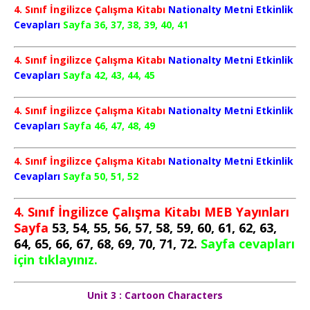
4. Sınıf İngilizce Çalışma Kitabı
Nationalty Metni Etkinlik
Cevapları
Sayfa 36, 37, 38, 39, 40, 41
4. Sınıf İngilizce Çalışma Kitabı
Nationalty Metni Etkinlik
Cevapları
Sayfa 42, 43, 44, 45
4. Sınıf İngilizce Çalışma Kitabı
Nationalty Metni Etkinlik
Cevapları
Sayfa 46, 47, 48, 49
4. Sınıf İngilizce Çalışma Kitabı
Nationalty Metni Etkinlik
Cevapları
Sayfa 50, 51, 52
4. Sınıf İngilizce Çalışma Kitabı MEB Yayınları
Sayfa
53, 54, 55, 56, 57, 58, 59, 60, 61, 62, 63,
64, 65, 66, 67, 68, 69, 70, 71, 72.
Sayfa cevapları
için tıklayınız.
Unit 3 : Cartoon Characters