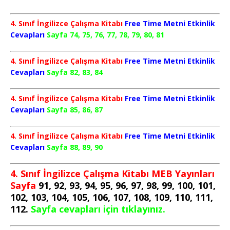
4. Sınıf İngilizce Çalışma Kitabı
Free Time Metni Etkinlik
Cevapları
Sayfa 74, 75, 76, 77, 78, 79, 80, 81
4. Sınıf İngilizce Çalışma Kitabı
Free Time Metni Etkinlik
Cevapları
Sayfa 82, 83, 84
4. Sınıf İngilizce Çalışma Kitabı
Free Time Metni Etkinlik
Cevapları
Sayfa 85, 86, 87
4. Sınıf İngilizce Çalışma Kitabı
Free Time Metni Etkinlik
Cevapları
Sayfa 88, 89, 90
4. Sınıf İngilizce Çalışma Kitabı MEB Yayınları
Sayfa
91, 92, 93, 94, 95, 96, 97, 98, 99, 100, 101,
102, 103, 104, 105, 106, 107, 108, 109, 110, 111,
112.
Sayfa cevapları için tıklayınız.