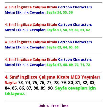
4. Sınıf İngilizce Çalışma Kitabı
Cartoon Characters
Metni Etkinlik Cevapları
Sayfa 54, 55, 56
4. Sınıf İngilizce Çalışma Kitabı
Cartoon Characters
Metni Etkinlik Cevapları
Sayfa 57, 58, 59, 60, 61, 62
4. Sınıf İngilizce Çalışma Kitabı
Cartoon Characters
Metni Etkinlik Cevapları
Sayfa 63, 64, 65, 66
4. Sınıf İngilizce Çalışma Kitabı
Cartoon Characters
Metni Etkinlik Cevapları
Sayfa 67, 68, 69, 70, 71, 72
4. Sınıf İngilizce Çalışma Kitabı MEB Yayınları
Sayfa
73, 74, 75, 76, 77, 78, 79, 80, 81, 82, 83,
84, 85, 86, 87, 88, 89, 90.
Sayfa cevapları için
tıklayınız.
Unit 4 : Free Time