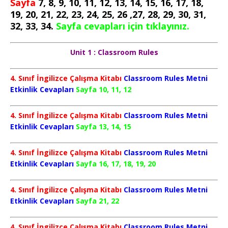
Sayfa
7, 8, 9, 10, 11, 12, 13, 14, 15, 16, 17, 18,
19, 20, 21, 22, 23, 24, 25, 26 ,27, 28, 29, 30, 31,
32, 33, 34.
Sayfa cevapları için tıklayınız.
Unit 1 : Classroom Rules
4. Sınıf İngilizce Çalışma Kitabı
Classroom Rules Metni
Etkinlik Cevapları
Sayfa 10, 11, 12
4. Sınıf İngilizce Çalışma Kitabı
Classroom Rules Metni
Etkinlik Cevapları
Sayfa 13, 14, 15
4. Sınıf İngilizce Çalışma Kitabı
Classroom Rules Metni
Etkinlik Cevapları
Sayfa 16, 17, 18, 19, 20
4. Sınıf İngilizce Çalışma Kitabı
Classroom Rules Metni
Etkinlik Cevapları
Sayfa 21, 22
4. Sınıf İngilizce Çalışma Kitabı
Classroom Rules Metni