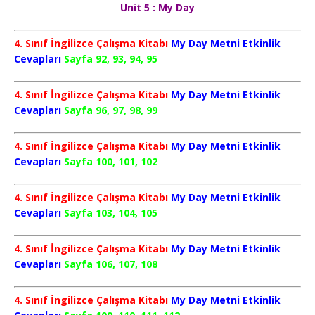
Unit 5 : My Day
4. Sınıf İngilizce Çalışma Kitabı
My Day Metni Etkinlik
Cevapları
Sayfa 92, 93, 94, 95
4. Sınıf İngilizce Çalışma Kitabı
My Day Metni Etkinlik
Cevapları
Sayfa 96, 97, 98, 99
4. Sınıf İngilizce Çalışma Kitabı
My Day Metni Etkinlik
Cevapları
Sayfa 100, 101, 102
4. Sınıf İngilizce Çalışma Kitabı
My Day Metni Etkinlik
Cevapları
Sayfa 103, 104, 105
4. Sınıf İngilizce Çalışma Kitabı
My Day Metni Etkinlik
Cevapları
Sayfa 106, 107, 108
4. Sınıf İngilizce Çalışma Kitabı
My Day Metni Etkinlik