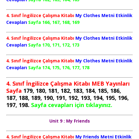
4. Sınıf İngilizce Çalışma Kitabı
My Clothes Metni Etkinlik
Cevapları
Sayfa 166, 167, 168, 169
4. Sınıf İngilizce Çalışma Kitabı
My Clothes Metni Etkinlik
Cevapları
Sayfa 170, 171, 172, 173
4. Sınıf İngilizce Çalışma Kitabı
My Clothes Metni Etkinlik
Cevapları
Sayfa 174, 175, 176, 177, 178
4. Sınıf İngilizce Çalışma Kitabı MEB Yayınları
Sayfa
179, 180, 181, 182, 183, 184, 185, 186,
187, 188, 189, 190, 191, 192, 193, 194, 195, 196,
197, 198.
Sayfa cevapları için tıklayınız.
Unit 9 : My Friends
4. Sınıf İngilizce Çalışma Kitabı
My Friends Metni Etkinlik