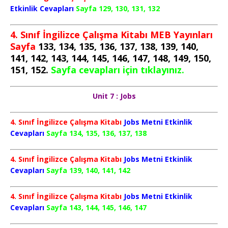
Etkinlik Cevapları
Sayfa 129, 130, 131, 132
4. Sınıf İngilizce Çalışma Kitabı MEB Yayınları
Sayfa
133, 134, 135, 136, 137, 138, 139, 140,
141, 142, 143, 144, 145, 146, 147, 148, 149, 150,
151, 152.
Sayfa cevapları için tıklayınız.
Unit 7 : Jobs
4. Sınıf İngilizce Çalışma Kitabı
Jobs Metni Etkinlik
Cevapları
Sayfa 134, 135, 136, 137, 138
4. Sınıf İngilizce Çalışma Kitabı
Jobs Metni Etkinlik
Cevapları
Sayfa 139, 140, 141, 142
4. Sınıf İngilizce Çalışma Kitabı
Jobs Metni Etkinlik
Cevapları
Sayfa 143, 144, 145, 146, 147