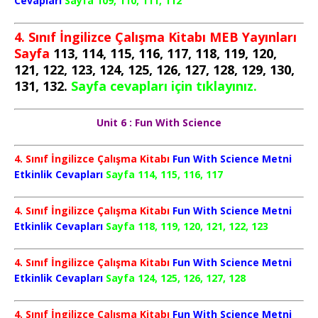
Cevapları
Sayfa 109, 110, 111, 112
4. Sınıf İngilizce Çalışma Kitabı MEB Yayınları
Sayfa
113, 114, 115, 116, 117, 118, 119, 120,
121, 122, 123, 124, 125, 126, 127, 128, 129, 130,
131, 132.
Sayfa cevapları için tıklayınız.
Unit 6 : Fun With Science
4. Sınıf İngilizce Çalışma Kitabı
Fun With Science Metni
Etkinlik Cevapları
Sayfa 114, 115, 116, 117
4. Sınıf İngilizce Çalışma Kitabı
Fun With Science Metni
Etkinlik Cevapları
Sayfa 118, 119, 120, 121, 122, 123
4. Sınıf İngilizce Çalışma Kitabı
Fun With Science Metni
Etkinlik Cevapları
Sayfa 124, 125, 126, 127, 128
4. Sınıf İngilizce Çalışma Kitabı
Fun With Science Metni