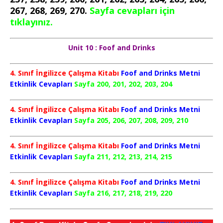
267, 268, 269, 270.
Sayfa cevapları için
tıklayınız.
Unit 10 : Foof and Drinks
4. Sınıf İngilizce Çalışma Kitabı
Foof and Drinks Metni
Etkinlik Cevapları
Sayfa 200, 201, 202, 203, 204
4. Sınıf İngilizce Çalışma Kitabı
Foof and Drinks Metni
Etkinlik Cevapları
Sayfa 205, 206, 207, 208, 209, 210
4. Sınıf İngilizce Çalışma Kitabı
Foof and Drinks Metni
Etkinlik Cevapları
Sayfa 211, 212, 213, 214, 215
4. Sınıf İngilizce Çalışma Kitabı
Foof and Drinks Metni
Etkinlik Cevapları
Sayfa 216, 217, 218, 219, 220