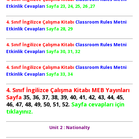
Etkinlik Cevapları
Sayfa 23, 24, 25, 26 ,27
4. Sınıf İngilizce Çalışma Kitabı
Classroom Rules Metni
Etkinlik Cevapları
Sayfa 28, 29
4. Sınıf İngilizce Çalışma Kitabı
Classroom Rules Metni
Etkinlik Cevapları
Sayfa 30, 31, 32
4. Sınıf İngilizce Çalışma Kitabı
Classroom Rules Metni
Etkinlik Cevapları
Sayfa 33, 34
4. Sınıf İngilizce Çalışma Kitabı MEB Yayınları
Sayfa
35, 36, 37, 38, 39, 40, 41, 42, 43, 44, 45,
46, 47, 48, 49, 50, 51, 52.
Sayfa cevapları için
tıklayınız.
Unit 2 : Nationalty