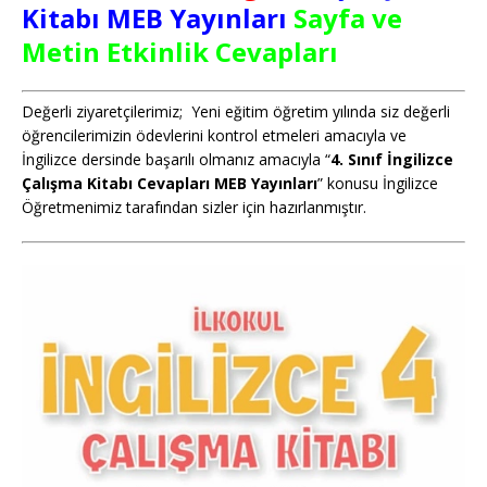
Kitabı MEB Yayınları
Sayfa ve
Metin Etkinlik Cevapları
Değerli ziyaretçilerimiz; Yeni eğitim öğretim yılında siz değerli
öğrencilerimizin ödevlerini kontrol etmeleri amacıyla ve
İngilizce dersinde başarılı olmanız amacıyla “
4. Sınıf İngilizce
Çalışma Kitabı Cevapları MEB Yayınları
” konusu İngilizce
Öğretmenimiz tarafından sizler için hazırlanmıştır.