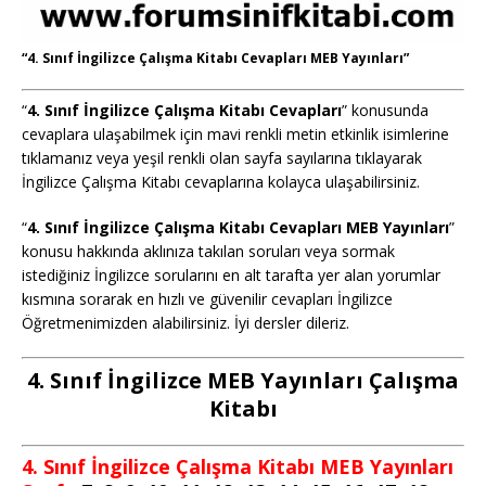
“4. Sınıf İngilizce Çalışma Kitabı Cevapları MEB Yayınları”
“
4. Sınıf İngilizce Çalışma Kitabı Cevapları
” konusunda
cevaplara ulaşabilmek için mavi renkli metin etkinlik isimlerine
tıklamanız veya yeşil renkli olan sayfa sayılarına tıklayarak
İngilizce Çalışma Kitabı cevaplarına kolayca ulaşabilirsiniz.
“
4. Sınıf İngilizce Çalışma Kitabı Cevapları MEB Yayınları
”
konusu hakkında aklınıza takılan soruları veya sormak
istediğiniz İngilizce sorularını en alt tarafta yer alan yorumlar
kısmına sorarak en hızlı ve güvenilir cevapları İngilizce
Öğretmenimizden alabilirsiniz. İyi dersler dileriz.
4. Sınıf İngilizce MEB Yayınları Çalışma
Kitabı
4. Sınıf İngilizce Çalışma Kitabı MEB Yayınları