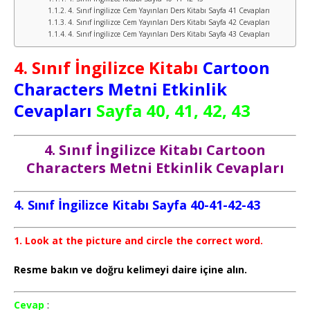
4. Sınıf İngilizce Cem Yayınları Ders Kitabı Sayfa 41 Cevapları
4. Sınıf İngilizce Cem Yayınları Ders Kitabı Sayfa 42 Cevapları
4. Sınıf İngilizce Cem Yayınları Ders Kitabı Sayfa 43 Cevapları
4. Sınıf İngilizce Kitabı
Cartoon
Characters Metni Etkinlik
Cevapları
Sayfa 40, 41, 42, 43
4. Sınıf İngilizce Kitabı Cartoon
Characters Metni Etkinlik Cevapları
4. Sınıf İngilizce Kitabı Sayfa 40-41-42-43
1. Look at the picture and circle the correct word.
Resme bakın ve doğru kelimeyi daire içine alın.
Cevap
: