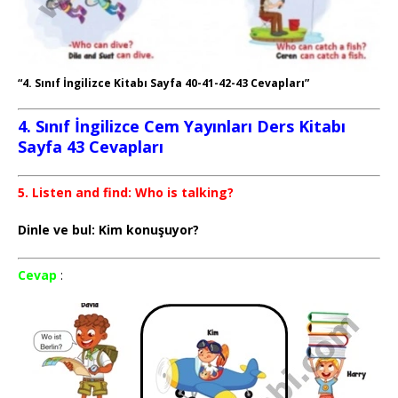
“4. Sınıf İngilizce Kitabı Sayfa 40-41-42-43 Cevapları”
4. Sınıf İngilizce Cem Yayınları Ders Kitabı
Sayfa 43 Cevapları
5. Listen and find: Who is talking?
Dinle ve bul: Kim konuşuyor?
Cevap
: