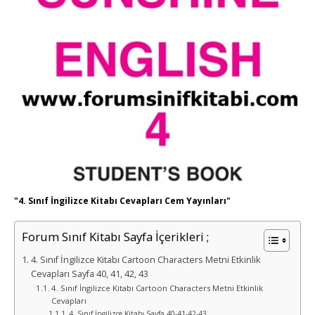
"4. Sınıf İngilizce Kitabı Cevapları Cem Yayınları"
Forum Sınıf Kitabı Sayfa İçerikleri ;
4. Sınıf İngilizce Kitabı Cartoon Characters Metni Etkinlik
Cevapları Sayfa 40, 41, 42, 43
4. Sınıf İngilizce Kitabı Cartoon Characters Metni Etkinlik
Cevapları
4. Sınıf İngilizce Kitabı Sayfa 40-41-42-43