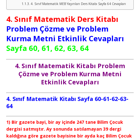
4. Sınıf Matematik MEB Yayınları Ders Kitabı Sayfa 64 Cevapları
4. Sınıf Matematik Ders Kitabı
Problem Çözme ve Problem
Kurma Metni Etkinlik Cevapları
Sayfa 60, 61, 62, 63, 64
4. Sınıf Matematik Kitabı Problem
Çözme ve Problem Kurma Metni
Etkinlik Cevapları
4. Sınıf Matematik Kitabı Sayfa 60-61-62-63-
64
1) Bir gazete bayi, bir ay içinde 247 tane Bilim Çocuk
dergisi satmıştır. Ay sonunda satılamayan 39 dergi
kaldığına göre gazete bayisine bir ayda kaç Bilim Çocuk