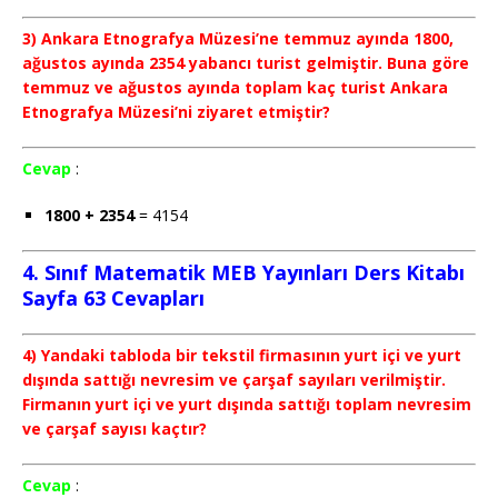
3) Ankara Etnografya Müzesi’ne temmuz ayında 1800,
ağustos ayında 2354 yabancı turist gelmiştir. Buna göre
temmuz ve ağustos ayında toplam kaç turist Ankara
Etnografya Müzesi’ni ziyaret etmiştir?
Cevap
:
1800 + 2354
= 4154
4. Sınıf Matematik MEB Yayınları Ders Kitabı
Sayfa 63 Cevapları
4) Yandaki tabloda bir tekstil firmasının yurt içi ve yurt
dışında sattığı nevresim ve çarşaf sayıları verilmiştir.
Firmanın yurt içi ve yurt dışında sattığı toplam nevresim
ve çarşaf sayısı kaçtır?
Cevap
: