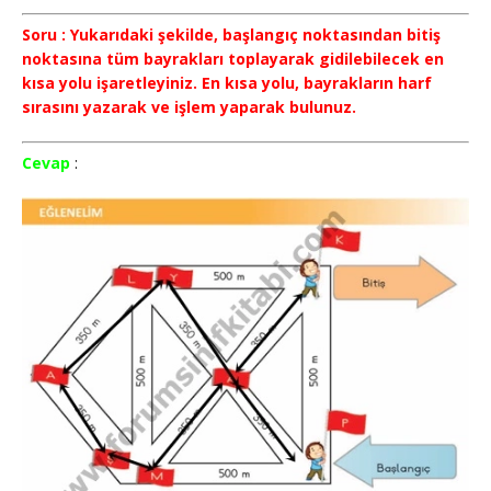
Soru : Yukarıdaki şekilde, başlangıç noktasından bitiş
noktasına tüm bayrakları toplayarak gidilebilecek en
kısa yolu işaretleyiniz. En kısa yolu, bayrakların harf
sırasını yazarak ve işlem yaparak bulunuz.
Cevap
: