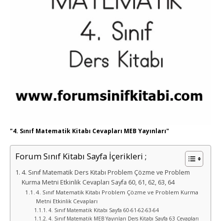
"4. Sınıf Matematik Kitabı Cevapları MEB Yayınları"
Forum Sınıf Kitabı Sayfa İçerikleri ;
4. Sınıf Matematik Ders Kitabı Problem Çözme ve Problem
Kurma Metni Etkinlik Cevapları Sayfa 60, 61, 62, 63, 64
4. Sınıf Matematik Kitabı Problem Çözme ve Problem Kurma
Metni Etkinlik Cevapları
4. Sınıf Matematik Kitabı Sayfa 60-61-62-63-64
4. Sınıf Matematik MEB Yayınları Ders Kitabı Sayfa 63 Cevapları