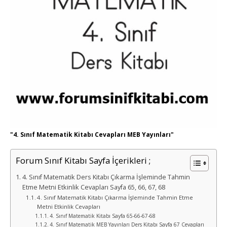
"4. Sınıf Matematik Kitabı Cevapları MEB Yayınları"
Forum Sınıf Kitabı Sayfa İçerikleri ;
4. Sınıf Matematik Ders Kitabı Çıkarma İşleminde Tahmin
Etme Metni Etkinlik Cevapları Sayfa 65, 66, 67, 68
4. Sınıf Matematik Kitabı Çıkarma İşleminde Tahmin Etme
Metni Etkinlik Cevapları
4. Sınıf Matematik Kitabı Sayfa 65-66-67-68
4. Sınıf Matematik MEB Yayınları Ders Kitabı Sayfa 67 Cevapları