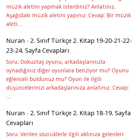
müzik aletini yapmak isterdiniz? Anlatınız.
Aşağıdaki müzik aletini yapınız. Cevap: Bir müzik
aleti…
Nuran
-
2. Sınıf Türkçe 2. Kitap 19-20-21-22-
23-24. Sayfa Cevapları
Soru: Dokuztaş oyunu, arkadaşlarınızla
oynadığınız diğer oyunlara benziyor mu? Oyunu
eğlenceli buldunuz mu? Oyun ile ilgili
düşüncelerinizi arkadaşlarınıza anlatınız. Cevap:
…
Nuran
-
2. Sınıf Türkçe 2. Kitap 18-19. Sayfa
Cevapları
Soru: Verilen sözcüklerle ilgili aklınıza gelenleri