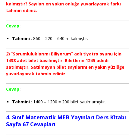
kalmıştır? Sayıları en yakın onluğa yuvarlayarak farkı
tahmin ediniz.
Cevap
:
Tahmini
: 860 – 220 = 640 m kalmıştır.
2) “Sorumluluklarımı Biliyorum” adlı tiyatro oyunu için
1438 adet bilet basılmıştır. Biletlerin 1245 adedi
satılmıştır. Satılmayan bilet sayılarını en yakın yüzlüğe
yuvarlayarak tahmin ediniz.
Cevap
:
Tahmini
: 1400 – 1200 = 200 bilet satılmamıştır.
4. Sınıf Matematik MEB Yayınları Ders Kitabı
Sayfa 67 Cevapları