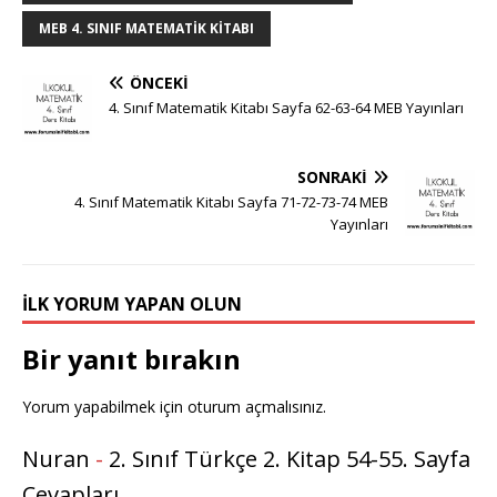
MEB 4. SINIF MATEMATIK KITABI
ÖNCEKI
4. Sınıf Matematik Kitabı Sayfa 62-63-64 MEB Yayınları
SONRAKI
4. Sınıf Matematik Kitabı Sayfa 71-72-73-74 MEB
Yayınları
İLK YORUM YAPAN OLUN
Bir yanıt bırakın
Yorum yapabilmek için
oturum açmalısınız
.
Nuran
-
2. Sınıf Türkçe 2. Kitap 54-55. Sayfa
Cevapları