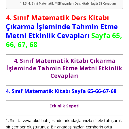
4. Sınıf Matematik MEB Yayınları Ders Kitabı Sayfa 68 Cevapları
4. Sınıf Matematik Ders Kitabı
Çıkarma İşleminde Tahmin Etme
Metni Etkinlik Cevapları
Sayfa 65,
66, 67, 68
4. Sınıf Matematik Kitabı Çıkarma
İşleminde Tahmin Etme Metni Etkinlik
Cevapları
4. Sınıf Matematik Kitabı Sayfa 65-66-67-68
Etkinlik Sepeti
1. Sınıfta veya okul bahçesinde arkadaşlarınızla el ele tutuşarak
bir çember oluşturunuz. Bir arkadaşınızdan çemberin orta