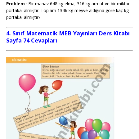
Problem
: Bir manav 648 kg elma, 316 kg armut ve bir miktar
portakal almıştır. Toplam 1346 kg meyve aldığına göre kaç kg
portakal almıştır?
4. Sınıf Matematik MEB Yayınları Ders Kitabı
Sayfa 74 Cevapları