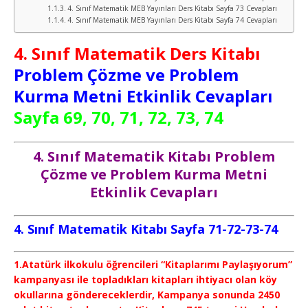
4. Sınıf Matematik MEB Yayınları Ders Kitabı Sayfa 73 Cevapları
4. Sınıf Matematik MEB Yayınları Ders Kitabı Sayfa 74 Cevapları
4. Sınıf Matematik Ders Kitabı
Problem Çözme ve Problem
Kurma Metni Etkinlik Cevapları
Sayfa 69, 70, 71, 72, 73, 74
4. Sınıf Matematik Kitabı Problem
Çözme ve Problem Kurma Metni
Etkinlik Cevapları
4. Sınıf Matematik Kitabı Sayfa 71-72-73-74
1.Atatürk ilkokulu öğrencileri “Kitaplarımı Paylaşıyorum”
kampanyası ile topladıkları kitapları ihtiyacı olan köy
okullarına göndereceklerdir, Kampanya sonunda 2450