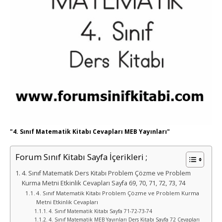
"4. Sınıf Matematik Kitabı Cevapları MEB Yayınları"
Forum Sınıf Kitabı Sayfa İçerikleri ;
4. Sınıf Matematik Ders Kitabı Problem Çözme ve Problem
Kurma Metni Etkinlik Cevapları Sayfa 69, 70, 71, 72, 73, 74
4. Sınıf Matematik Kitabı Problem Çözme ve Problem Kurma
Metni Etkinlik Cevapları
4. Sınıf Matematik Kitabı Sayfa 71-72-73-74
4. Sınıf Matematik MEB Yayınları Ders Kitabı Sayfa 72 Cevapları