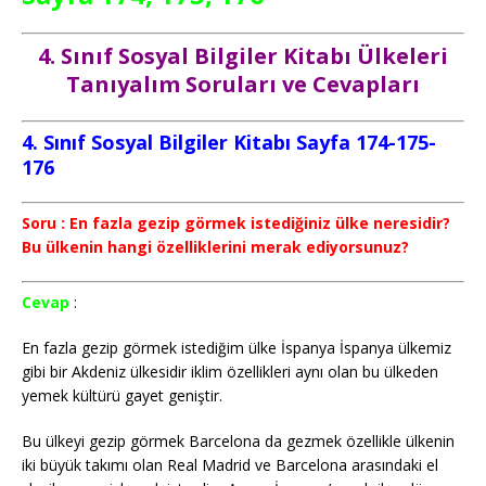
4. Sınıf Sosyal Bilgiler Kitabı Ülkeleri
Tanıyalım Soruları ve Cevapları
4. Sınıf Sosyal Bilgiler Kitabı Sayfa 174-175-
176
Soru : En fazla gezip görmek istediğiniz ülke neresidir?
Bu ülkenin hangi özelliklerini merak ediyorsunuz?
Cevap
:
En fazla gezip görmek istediğim ülke İspanya İspanya ülkemiz
gibi bir Akdeniz ülkesidir iklim özellikleri aynı olan bu ülkeden
yemek kültürü gayet geniştir.
Bu ülkeyi gezip görmek Barcelona da gezmek özellikle ülkenin
iki büyük takımı olan Real Madrid ve Barcelona arasındaki el