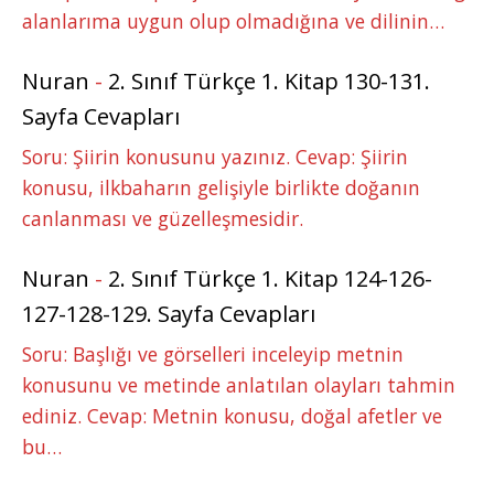
alanlarıma uygun olup olmadığına ve dilinin…
Nuran
-
2. Sınıf Türkçe 1. Kitap 130-131.
Sayfa Cevapları
Soru: Şiirin konusunu yazınız. Cevap: Şiirin
konusu, ilkbaharın gelişiyle birlikte doğanın
canlanması ve güzelleşmesidir.
Nuran
-
2. Sınıf Türkçe 1. Kitap 124-126-
127-128-129. Sayfa Cevapları
Soru: Başlığı ve görselleri inceleyip metnin
konusunu ve metinde anlatılan olayları tahmin
ediniz. Cevap: Metnin konusu, doğal afetler ve
bu…