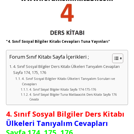
"4. Sınıf Sosyal Bilgiler Kitabı Cevapları Tuna Yayınları"
Forum Sınıf Kitabı Sayfa İçerikleri ;
4. Sınıf Sosyal Bilgiler Ders Kitabı Ülkeleri Tanıyalım Cevapları
Sayfa 174, 175, 176
4. Sınıf Sosyal Bilgiler Kitabı Ülkeleri Tanıyalım Soruları ve
Cevapları
4. Sınıf Sosyal Bilgiler Kitabı Sayfa 174-175-176
4. Sınıf Sosyal Bilgiler Tuna Matbaacılık Ders Kitabı Sayfa 176
Cevabı
4. Sınıf Sosyal Bilgiler Ders Kitabı
Ülkeleri Tanıyalım Cevapları
Sayfa 174, 175, 176