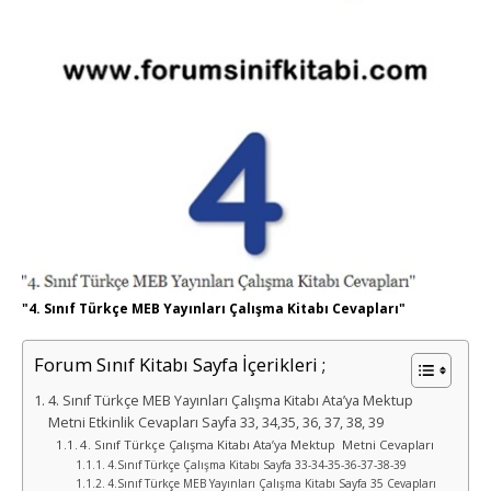
"4. Sınıf Türkçe MEB Yayınları Çalışma Kitabı Cevapları"
Forum Sınıf Kitabı Sayfa İçerikleri ;
4. Sınıf Türkçe MEB Yayınları Çalışma Kitabı Ata’ya Mektup
Metni Etkinlik Cevapları Sayfa 33, 34,35, 36, 37, 38, 39
4. Sınıf Türkçe Çalışma Kitabı Ata’ya Mektup Metni Cevapları
4.Sınıf Türkçe Çalışma Kitabı Sayfa 33-34-35-36-37-38-39
4.Sınıf Türkçe MEB Yayınları Çalışma Kitabı Sayfa 35 Cevapları