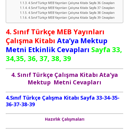
4.Sınıf Türkçe MEB Yayınları Çalışma Kitabı Sayfa 36 Cevapları
4.Sınıf Türkçe MEB Yayınları Çalışma Kitabı Sayfa 37 Cevapları
4.Sınıf Türkçe MEB Yayınları Çalışma Kitabı Sayfa 38 Cevapları
4.Sınıf Türkçe MEB Yayınları Çalışma Kitabı Sayfa 39 Cevapları
4. Sınıf Türkçe MEB Yayınları
Çalışma Kitabı
Ata’ya Mektup
Metni Etkinlik Cevapları
Sayfa 33,
34,35, 36, 37, 38, 39
4. Sınıf Türkçe Çalışma Kitabı Ata’ya
Mektup
Metni Cevapları
4.Sınıf Türkçe Çalışma Kitabı Sayfa 33-34-35-
36-37-38-39
Hazırlık Çalışmaları